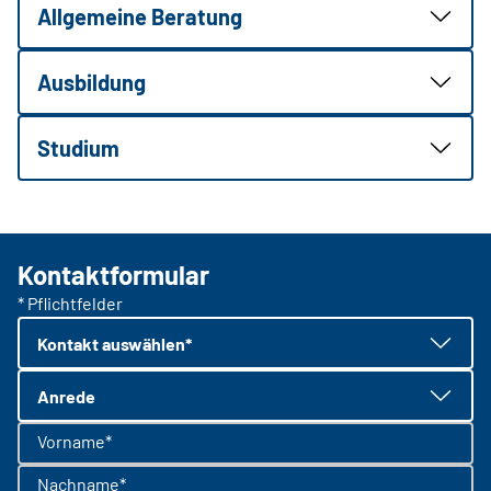
Allgemeine Beratung
Ausbildung
Studium
Kontaktformular
* Pflichtfelder
Kontakt auswählen*
Anrede
Vorname*
Nachname*