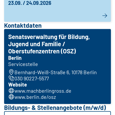
23.09. / 24.09.2026
Kontaktdaten
Senatsverwaltung für Bildung,
Jugend und Familie /
Oberstufenzentren (OSZ)
Berlin
Servicestelle
Bernhard-Weiß-Straße 6, 10178 Berlin
030 90227-5577
Website
www.machberlingross.de
www.berlin.de/osz
Bildungs- & Stellenangebote (m/w/d)