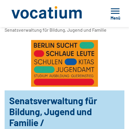
Menü
Senatsverwaltung für Bildung, Jugend und Familie
Senatsverwaltung für
Bildung, Jugend und
Familie /