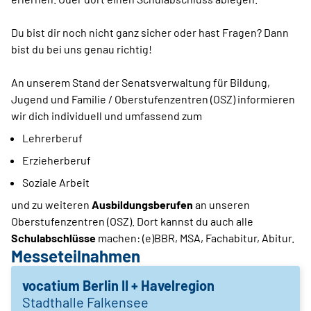
Du bist dir noch nicht ganz sicher oder hast Fragen? Dann
bist du bei uns genau richtig!
An unserem Stand der Senatsverwaltung für Bildung,
Jugend und Familie / Oberstufenzentren (OSZ) informieren
wir dich individuell und umfassend zum
Lehrerberuf
Erzieherberuf
Soziale Arbeit
und zu weiteren
Ausbildungsberufen
an unseren
Oberstufenzentren (OSZ). Dort kannst du auch alle
Schulabschlüsse
machen: (e)BBR, MSA, Fachabitur, Abitur.
Messeteilnahmen
vocatium Berlin II + Havelregion
Stadthalle Falkensee