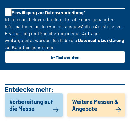
Einwilligung zur Datenverarbeitung*
Ich bin damit einverstanden, dass die oben genannten
Informationen an den von mir ausgewählten Aussteller zur
Bearbeitung und Speicherung meiner Anfrage
weitergeleitet werden. Ich habe die
Datenschutzerklärung
zur Kenntnis genommen.
E-Mail senden
Entdecke mehr:
Vorbereitung auf
Weitere Messen &
die Messe
Angebote