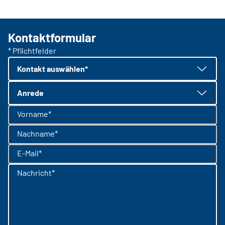
Kontaktformular
* Pflichtfelder
Kontakt auswählen*
Anrede
Vorname*
Nachname*
E-Mail*
Nachricht*