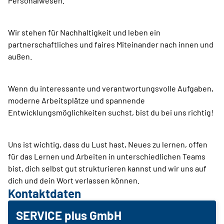
Personalwesen.
Wir stehen für Nachhaltigkeit und leben ein
partnerschaftliches und faires Miteinander nach innen und
außen.
Wenn du interessante und verantwortungsvolle Aufgaben,
moderne Arbeitsplätze und spannende
Entwicklungsmöglichkeiten suchst, bist du bei uns richtig!
Uns ist wichtig, dass du Lust hast, Neues zu lernen, offen
für das Lernen und Arbeiten in unterschiedlichen Teams
bist, dich selbst gut strukturieren kannst und wir uns auf
dich und dein Wort verlassen können.
Kontaktdaten
SERVICE plus GmbH