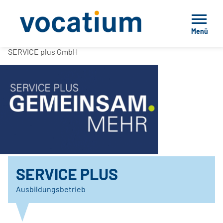
Menü
SERVICE plus GmbH
SERVICE PLUS
Ausbildungsbetrieb