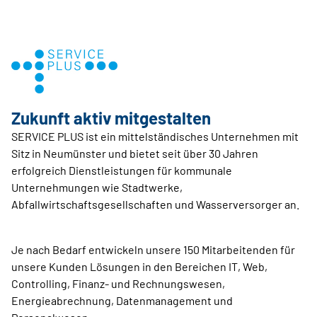
Zukunft aktiv ­mitgestalten
SERVICE PLUS ist ein mittelständisches Unternehmen mit
Sitz in Neumünster und bietet seit über 30 Jahren
erfolgreich Dienstleistungen für kommunale
Unternehmungen wie Stadtwerke,
Abfallwirtschaftsgesellschaften und Wasserversorger an.
Je nach Bedarf entwickeln unsere 150 Mitarbeitenden für
unsere Kunden Lösungen in den Bereichen IT, Web,
Controlling, Finanz- und Rechnungswesen,
Energieabrechnung, Datenmanagement und