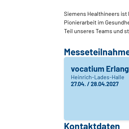
Siemens Healthineers ist 
Pionierarbeit im Gesundhe
Teil unseres Teams und st
Messeteilnahm
vocatium Erlan
Heinrich-Lades-Halle
27.04. / 28.04.2027
Kontaktdaten