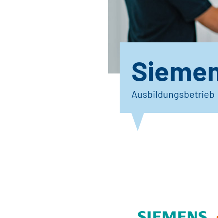
Siemen
Ausbildungsbetrieb