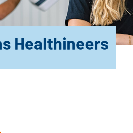
s Healthineers