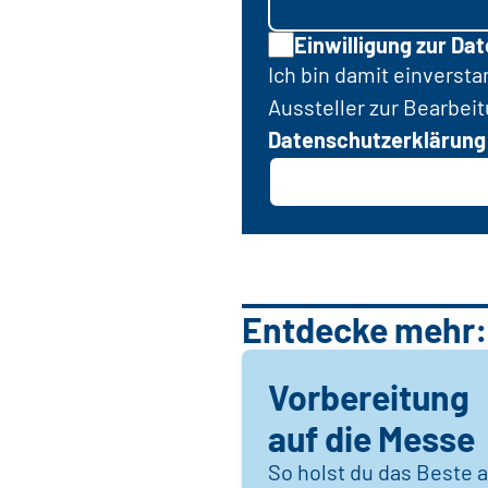
Einwilligung zur Da
Ich bin damit einverst
Aussteller zur Bearbei
Datenschutzerklärung
Entdecke mehr:
Vorbereitung
auf die Messe
So holst du das Beste 