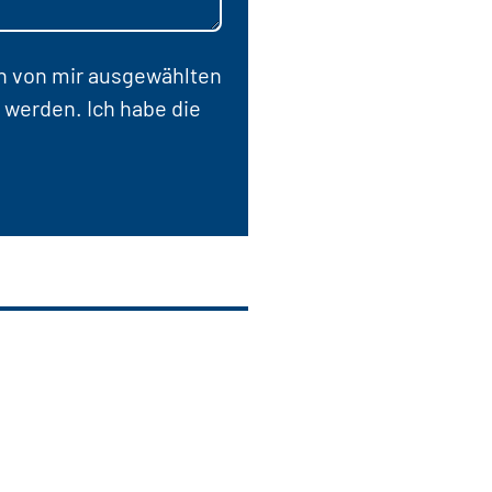
en von mir ausgewählten
 werden. Ich habe die