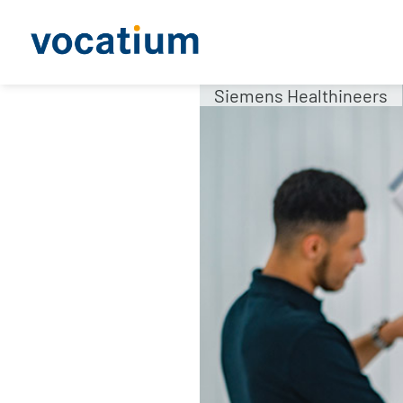
Siemens Healthineers