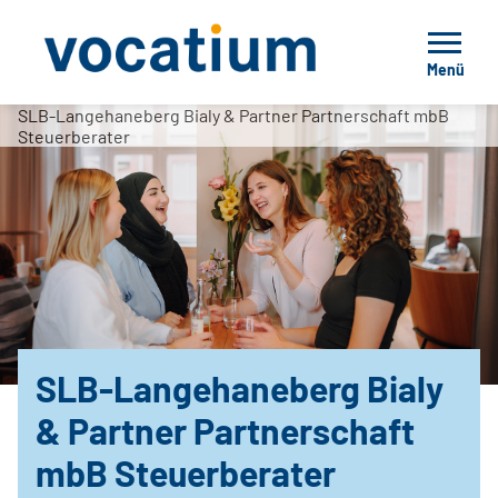
Menü
SLB-Langehaneberg Bialy & Partner Partnerschaft mbB
Steuerberater
SLB-Langehaneberg Bialy
& Partner Partnerschaft
mbB Steuerberater