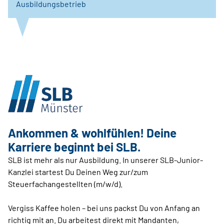
Ausbildungsbetrieb
Ankommen & wohlfühlen! Deine
Karriere beginnt bei SLB.
SLB ist mehr als nur Ausbildung. In unserer SLB-Junior-
Kanzlei startest Du Deinen Weg zur/zum
Steuerfachangestellten (m/w/d).
Vergiss Kaffee holen – bei uns packst Du von Anfang an
richtig mit an. Du arbeitest direkt mit Mandanten,