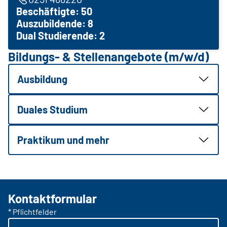
Beschäftigte: 50
Auszubildende: 8
Dual Studierende: 2
Bildungs- & Stellenangebote (m/w/d)
Ausbildung
Duales Studium
Praktikum und mehr
Kontaktformular
* Pflichtfelder