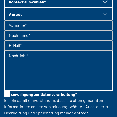
Kontakt auswählen*
Anrede
Vorname*
Nachname*
E-Mail*
Nachricht*
Einwilligung zur Datenverarbeitung*
Ich bin damit einverstanden, dass die oben genannten
Informationen an den von mir ausgewählten Aussteller zur
Bearbeitung und Speicherung meiner Anfrage