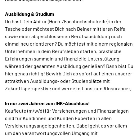
Ausbildung & Studium
Du hast Dein Abitur (Hoch-/Fachhochschulreife) in der
Tasche oder möchtest Dich nach Deiner mittleren Reife
sowie einer abgeschlossenen Berufsausbildung noch
einmal neu orientieren? Du möchtest mit einem regionalen
Unternehmen in dein Berufsleben starten, praktische
Erfahrungen sammeln und finanzielle Unterstützung
während der gesamten Ausbildung genießen? Dann bist Du
hier genau richtig! Bewirb Dich ab sofort auf einen unserer
attraktiven Ausbildungs- oder Studienplätze mit
Zukunftsperspektive und werde mit uns zum #Insurancer.
In nur zwei Jahren zum IHK-Abschluss!
Kaufleute (m/w/d) für Versicherungen und Finanzanlagen
sind für Kundinnen und Kunden Experten in allen
Versicherungsangelegenheiten. Dabei geht es vor allem
um den verantwortungsvollen Umgang mit