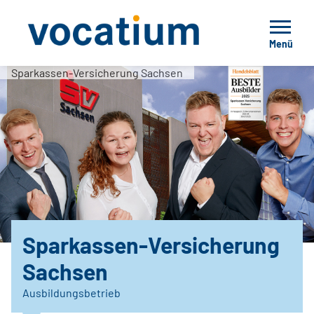
Menü
Sparkassen-Versicherung Sachsen
Sparkassen-Versicherung
Sachsen
Ausbildungsbetrieb