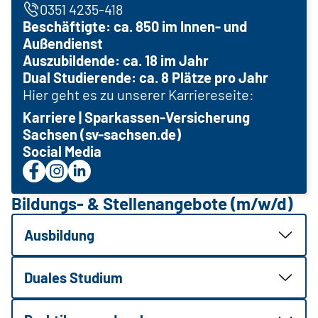
0351 4235-418
Beschäftigte: ca. 850 im Innen- und
Außendienst
Auszubildende: ca. 18 im Jahr
Dual Studierende: ca. 8 Plätze pro Jahr
Hier geht es zu unserer Karriereseite:
Karriere | Sparkassen-Versicherung
Sachsen (sv-sachsen.de)
Social Media
Bildungs- & Stellenangebote (m/w/d)
Ausbildung
Duales Studium