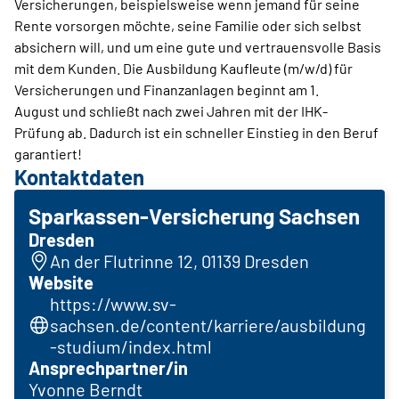
Versicherungen, beispielsweise wenn jemand für seine
Rente vorsorgen möchte, seine Familie oder sich selbst
absichern will, und um eine gute und vertrauensvolle Basis
mit dem Kunden. Die Ausbildung Kaufleute (m/w/d) für
Versicherungen und Finanzanlagen beginnt am 1.
August und schließt nach zwei Jahren mit der IHK-
Prüfung ab. Dadurch ist ein schneller Einstieg in den Beruf
garantiert!
Kontaktdaten
Sparkassen-Versicherung Sachsen
Dresden
An der Flutrinne 12, 01139 Dresden
Website
https://www.sv-
sachsen.de/content/karriere/ausbildung
-studium/index.html
Ansprechpartner/in
Yvonne Berndt