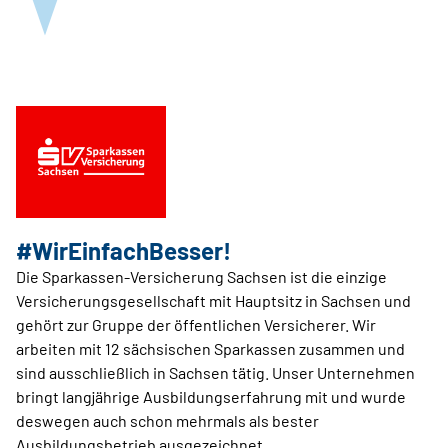
#WirEinfachBesser!
Die Sparkassen-Versicherung Sachsen ist die einzige
Versicherungsgesellschaft mit Hauptsitz in Sachsen und
gehört zur Gruppe der öffentlichen Versicherer. Wir
arbeiten mit 12 sächsischen Sparkassen zusammen und
sind ausschließlich in Sachsen tätig. Unser Unternehmen
bringt langjährige Ausbildungserfahrung mit und wurde
deswegen auch schon mehrmals als bester
Ausbildungsbetrieb ausgezeichnet.