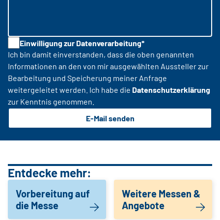
Einwilligung zur Datenverarbeitung*
Ich bin damit einverstanden, dass die oben genannten
Informationen an den von mir ausgewählten Aussteller zur
Bearbeitung und Speicherung meiner Anfrage
weitergeleitet werden. Ich habe die
Datenschutzerklärung
zur Kenntnis genommen.
E-Mail senden
Entdecke mehr:
Vorbereitung auf
Weitere Messen &
die Messe
Angebote