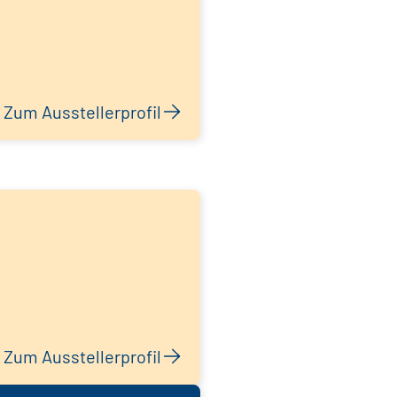
Zum Ausstellerprofil
Zum Ausstellerprofil