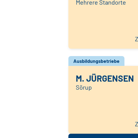
Mehrere Standorte
Z
Ausbildungsbetriebe
M. JÜRGENSEN
Sörup
Z