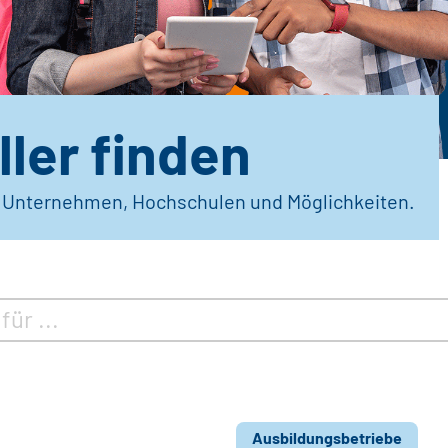
ler finden
r Unternehmen, Hochschulen und Möglichkeiten.
Ausbildungsbetriebe