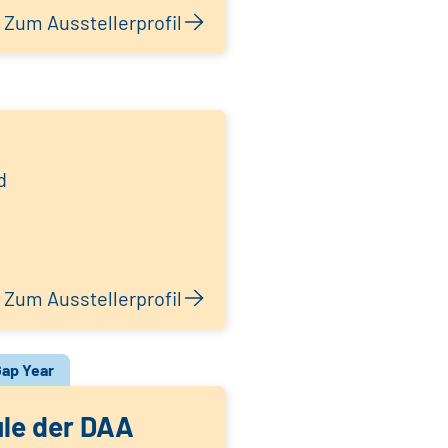
Zum Ausstellerprofil
d
Zum Ausstellerprofil
ap Year
le der DAA