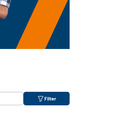
Filter