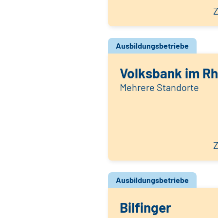
Z
Ausbildungsbetriebe
Volksbank im Rh
Mehrere Standorte
Z
Ausbildungsbetriebe
Bilfinger