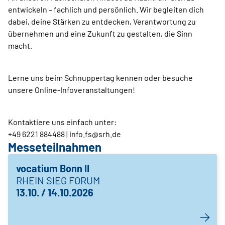
entwickeln – fachlich und persönlich. Wir begleiten dich
dabei, deine Stärken zu entdecken, Verantwortung zu
übernehmen und eine Zukunft zu gestalten, die Sinn
macht.
Lerne uns beim Schnuppertag kennen oder besuche
unsere Online-Infoveranstaltungen!
Kontaktiere uns einfach unter:
+49 6221 884488 | info.fs@srh.de
Messeteilnahmen
vocatium Bonn II
RHEIN SIEG FORUM
13.10. / 14.10.2026