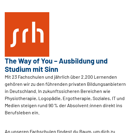
The Way of You – Ausbildung und
Studium mit Sinn
Mit 23 Fachschulen und jährlich über 2.200 Lernenden
gehören wir zu den führenden privaten Bildungsanbietern
in Deutschland. In zukunftssicheren Bereichen wie
Physiotherapie, Logopädie, Ergotherapie, Soziales, IT und
Medien steigen rund 90 % der Absolvent:innen direkt ins
Berufsleben ein.
An unseren Fachschulen findest du Raum, um dich zu