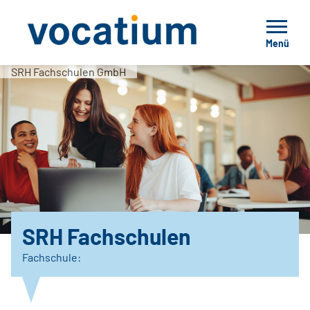
Menü
SRH Fachschulen GmbH
SRH Fachschulen
Fachschule: