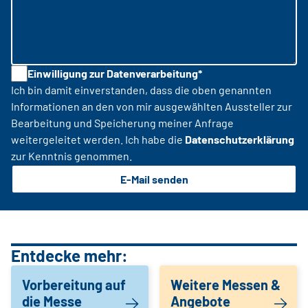
Einwilligung zur Datenverarbeitung*
Ich bin damit einverstanden, dass die oben genannten
Informationen an den von mir ausgewählten Aussteller zur
Bearbeitung und Speicherung meiner Anfrage
weitergeleitet werden. Ich habe die
Datenschutzerklärung
zur Kenntnis genommen.
E-Mail senden
Entdecke mehr:
Vorbereitung auf
Weitere Messen &
die Messe
Angebote