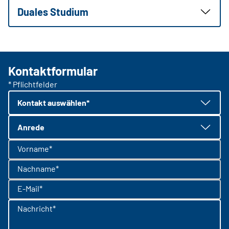
Duales Studium
Kontaktformular
* Pflichtfelder
Kontakt auswählen*
Anrede
Vorname*
Nachname*
E-Mail*
Nachricht*