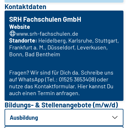
Kontaktdaten
SRH Fachschulen GmbH
Website
www.srh-fachschulen.de
Standorte:
Heidelberg, Karlsruhe, Stuttgart,
Frankfurt a. M., Düsseldorf, Leverkusen,
Bonn, Bad Bentheim
Fragen? Wir sind für Dich da. Schreibe uns
auf WhatsApp (Tel.: 01525 3653408) oder
nutze das Kontaktformular. Hier kannst Du
auch einen Termin anfragen.
Bildungs- & Stellenangebote (m/w/d)
Ausbildung