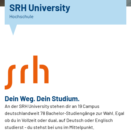
SRH University
Hochschule
Dein Weg. Dein Studium.
An der SRH University stehen dir an 19 Campus
deutschlandweit 78 Bachelor-Studiengänge zur Wahl. Egal
ob du in Vollzeit oder dual, auf Deutsch oder Englisch
studierst - du stehst bei uns im Mittelpunkt.