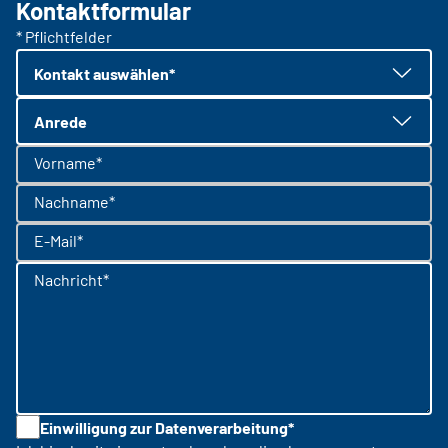
Kontaktformular
* Pflichtfelder
Kontakt auswählen*
Anrede
Vorname*
Nachname*
E-Mail*
Nachricht*
Einwilligung zur Datenverarbeitung*