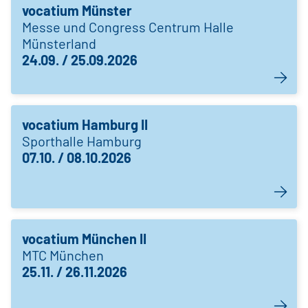
vocatium Münster
Messe und Congress Centrum Halle
Münsterland
24.09. / 25.09.2026
vocatium Hamburg II
Sporthalle Hamburg
07.10. / 08.10.2026
vocatium München II
MTC München
25.11. / 26.11.2026