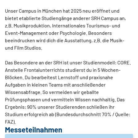
Unser Campus in München hat 2025 neu eröffnet und
bietet etablierte Studiengänge anderer SRH Campus an,
z.B. Musikproduktion, Internationales Tourismus- und
Event-Management oder Psychologie. Besonders
beeindrucken wird dich die Ausstattung, z.B. die Musik-
und Film Studios.
Das Besondere an der SRH ist unser Studienmodell: CORE.
Anstelle Frontalunterrichts studierst du in 5 Wochen-
Blöcken. Du bearbeitest Lernstoff und praxisnahe
Aufgaben in kleinen Teams mit anschließender
Wissensabfrage. So vermeiden wir geballte
Prüfungsphasen und vermitteln Wissen nachhaltig. Das
Ergebnis: 90% unserer Studierenden schließen ihr
Studium erfolgreich ab (Bundesdurchschnitt 70% / Quelle:
FAZ).
Messeteilnahmen