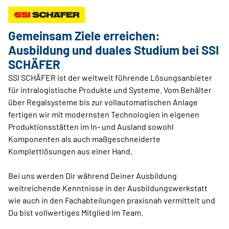
Gemeinsam Ziele erreichen:
Ausbildung und duales Studium bei SSI
SCHÄFER
SSI SCHÄFER ist der weltweit führende Lösungsanbieter
für intralogistische Produkte und Systeme. Vom Behälter
über Regalsysteme bis zur vollautomatischen Anlage
fertigen wir mit modernsten Technologien in eigenen
Produktionsstätten im In- und Ausland sowohl
Komponenten als auch maßgeschneiderte
Komplettlösungen aus einer Hand.
Bei uns werden Dir während Deiner Ausbildung
weitreichende Kenntnisse in der Ausbildungswerkstatt
wie auch in den Fachabteilungen praxisnah vermittelt und
Du bist vollwertiges Mitglied im Team.