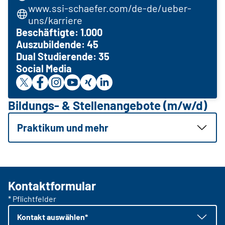
www.ssi-schaefer.com/de-de/ueber-
uns/karriere
Beschäftigte: 1.000
Auszubildende: 45
Dual Studierende: 35
Social Media
Bildungs- & Stellenangebote (m/w/d)
Praktikum und mehr
Kontaktformular
* Pflichtfelder
Kontakt auswählen*