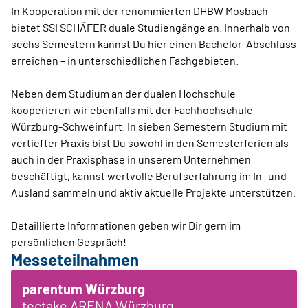
In Kooperation mit der renommierten DHBW Mosbach
bietet SSI SCHÄFER duale Studiengänge an. Innerhalb von
sechs Semestern kannst Du hier einen Bachelor-Abschluss
erreichen – in unterschiedlichen Fachgebieten.
Neben dem Studium an der dualen Hochschule
kooperieren wir ebenfalls mit der Fachhochschule
Würzburg-Schweinfurt. In sieben Semestern Studium mit
vertiefter Praxis bist Du sowohl in den Semesterferien als
auch in der Praxisphase in unserem Unternehmen
beschäftigt, kannst wertvolle Berufserfahrung im In- und
Ausland sammeln und aktiv aktuelle Projekte unterstützen.
Detaillierte Informationen geben wir Dir gern im
persönlichen Gespräch!
Messeteilnahmen
parentum Würzburg
tectake ARENA Würzburg