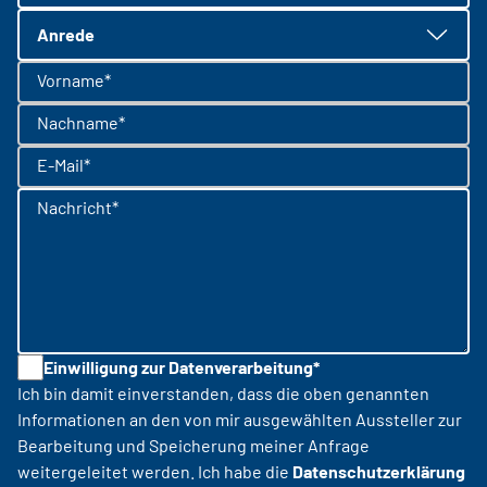
Anrede
Vorname*
Nachname*
E-Mail*
Nachricht*
Einwilligung zur Datenverarbeitung*
Ich bin damit einverstanden, dass die oben genannten
Informationen an den von mir ausgewählten Aussteller zur
Bearbeitung und Speicherung meiner Anfrage
weitergeleitet werden. Ich habe die
Datenschutzerklärung