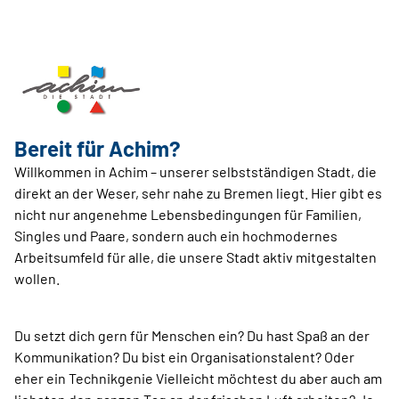
Bereit für Achim?
Willkommen in Achim – unserer selbstständigen Stadt, die
direkt an der Weser, sehr nahe zu Bremen liegt. Hier gibt es
nicht nur angenehme Lebensbedingungen für Familien,
Singles und Paare, sondern auch ein hochmodernes
Arbeitsumfeld für alle, die unsere Stadt aktiv mitgestalten
wollen.
Du setzt dich gern für Menschen ein? Du hast Spaß an der
Kommunikation? Du bist ein Organisationstalent? Oder
eher ein Technikgenie Vielleicht möchtest du aber auch am