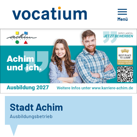
Menü
Stadt Achim
Ausbildungsbetrieb