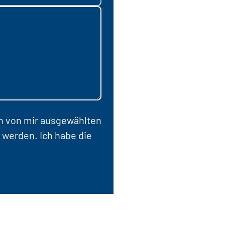
en von mir ausgewählten
 werden. Ich habe die