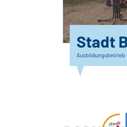
Stadt 
Ausbildungsbetrieb