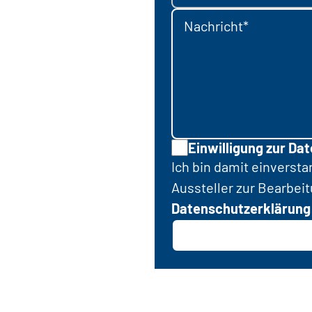
Nachricht*
Einwilligung zur Da
Ich bin damit einverst
Aussteller zur Bearbei
Datenschutzerklärung