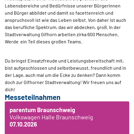
Lebensbereiche und Bedürfnisse unserer Bürgerinnen
und Bürger abbildet und damit so facettenreich und
anspruchsvoll ist wie das Leben selbst. Von daher ist auch
das berufliche Spektrum, das wir abdecken, groß. In der
Stadtverwaltung Gifhorn arbeiten zirka 600 Menschen.
Werde ein Teil dieses großen Teams.
Du bringst Einsatzfreude und Leistungsbereitschaft mit,
bist aufgeschlossen und selbstbewusst, freundlich und in
der Lage, auch mal um die Ecke zu denken? Dann komm
doch zur Gifhorner Stadtverwaltung! Wir freuen uns auf
dich!
Messeteilnahmen
parentum Braunschweig
Volkswagen Halle Braunschweig
07.10.2026