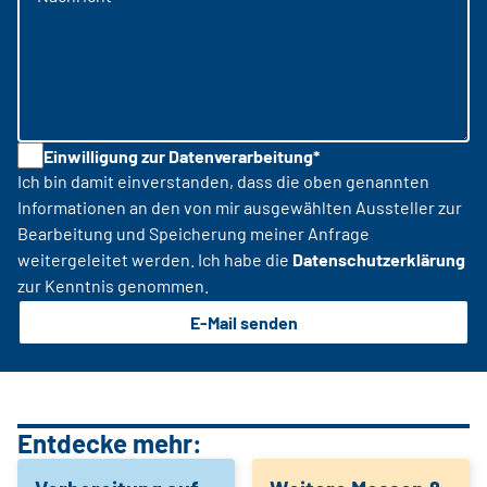
Einwilligung zur Datenverarbeitung*
Ich bin damit einverstanden, dass die oben genannten
Informationen an den von mir ausgewählten Aussteller zur
Bearbeitung und Speicherung meiner Anfrage
weitergeleitet werden. Ich habe die
Datenschutzerklärung
zur Kenntnis genommen.
E-Mail senden
Entdecke mehr: