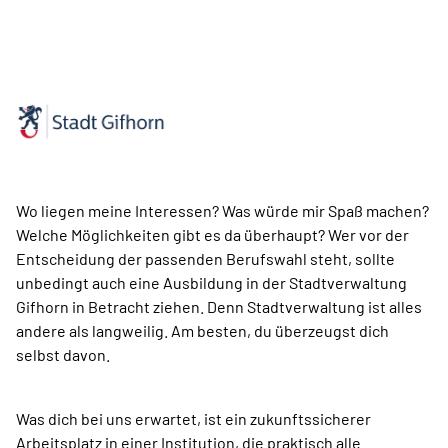
Wo liegen meine Interessen? Was würde mir Spaß machen?
Welche Möglichkeiten gibt es da überhaupt? Wer vor der
Entscheidung der passenden Berufswahl steht, sollte
unbedingt auch eine Ausbildung in der Stadtverwaltung
Gifhorn in Betracht ziehen. Denn Stadtverwaltung ist alles
andere als langweilig. Am besten, du überzeugst dich
selbst davon.
Was dich bei uns erwartet, ist ein zukunftssicherer
Arbeitsplatz in einer Institution, die praktisch alle