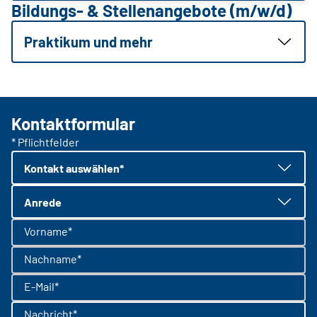
Bildungs- & Stellenangebote (m/w/d)
Praktikum und mehr
Kontaktformular
* Pflichtfelder
Kontakt auswählen*
Anrede
Vorname*
Nachname*
E-Mail*
Nachricht*