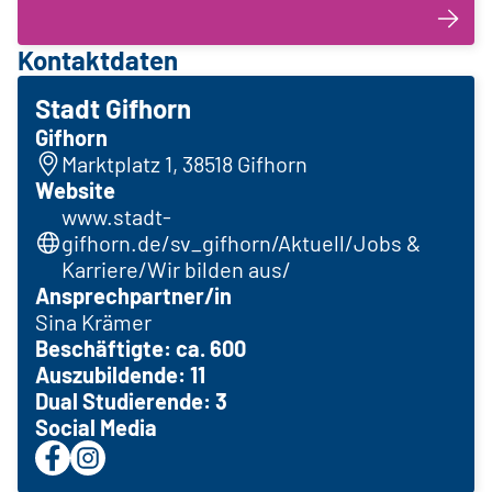
Kontaktdaten
Stadt Gifhorn
Gifhorn
Marktplatz 1, 38518 Gifhorn
Website
www.stadt-
gifhorn.de/sv_gifhorn/Aktuell/Jobs &
Karriere/Wir bilden aus/
Ansprechpartner/in
Sina Krämer
Beschäftigte: ca. 600
Auszubildende: 11
Dual Studierende: 3
Social Media