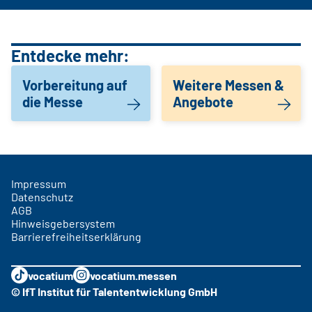
Entdecke mehr:
Vorbereitung auf
Weitere Messen &
die Messe
Angebote
Impressum
Datenschutz
AGB
Hinweisgebersystem
Barrierefreiheitserklärung
vocatium
vocatium.messen
© IfT Institut für Talententwicklung GmbH