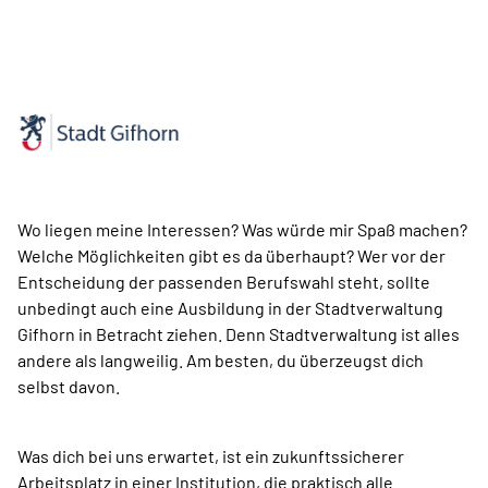
Wo liegen meine Interessen? Was würde mir Spaß machen?
Welche Möglichkeiten gibt es da überhaupt? Wer vor der
Entscheidung der passenden Berufswahl steht, sollte
unbedingt auch eine Ausbildung in der Stadtverwaltung
Gifhorn in Betracht ziehen. Denn Stadtverwaltung ist alles
andere als langweilig. Am besten, du überzeugst dich
selbst davon.
Was dich bei uns erwartet, ist ein zukunftssicherer
Arbeitsplatz in einer Institution, die praktisch alle