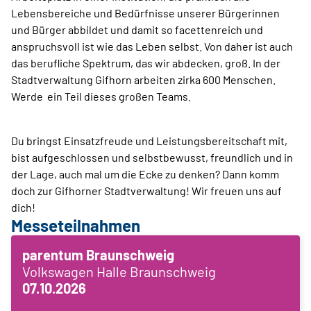
Lebensbereiche und Bedürfnisse unserer Bürgerinnen
und Bürger abbildet und damit so facettenreich und
anspruchsvoll ist wie das Leben selbst. Von daher ist auch
das berufliche Spektrum, das wir abdecken, groß. In der
Stadtverwaltung Gifhorn arbeiten zirka 600 Menschen.
Werde ein Teil dieses großen Teams.
Du bringst Einsatzfreude und Leistungsbereitschaft mit,
bist aufgeschlossen und selbstbewusst, freundlich und in
der Lage, auch mal um die Ecke zu denken? Dann komm
doch zur Gifhorner Stadtverwaltung! Wir freuen uns auf
dich!
Messeteilnahmen
parentum Braunschweig
Volkswagen Halle Braunschweig
07.10.2026