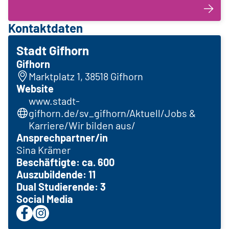
Kontaktdaten
Stadt Gifhorn
Gifhorn
Marktplatz 1, 38518 Gifhorn
Website
www.stadt-
gifhorn.de/sv_gifhorn/Aktuell/Jobs &
Karriere/Wir bilden aus/
Ansprechpartner/in
Sina Krämer
Beschäftigte: ca. 600
Auszubildende: 11
Dual Studierende: 3
Social Media