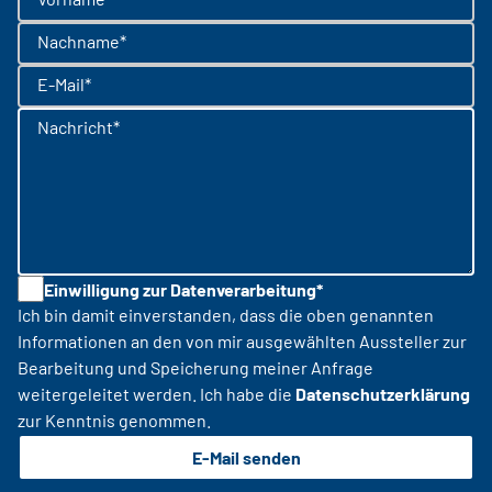
Nachname*
E-Mail*
Nachricht*
Einwilligung zur Datenverarbeitung*
Ich bin damit einverstanden, dass die oben genannten
Informationen an den von mir ausgewählten Aussteller zur
Bearbeitung und Speicherung meiner Anfrage
weitergeleitet werden. Ich habe die
Datenschutzerklärung
zur Kenntnis genommen.
E-Mail senden