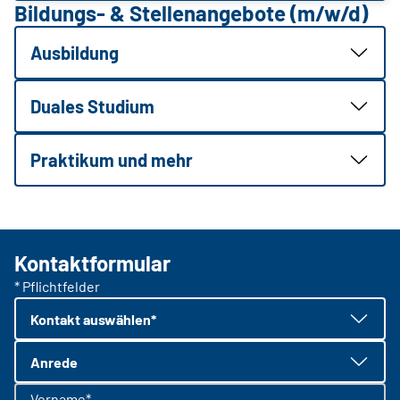
Bildungs- & Stellenangebote (m/w/d)
Ausbildung
Duales Studium
Praktikum und mehr
Kontaktformular
* Pflichtfelder
Kontakt auswählen*
Anrede
Vorname*