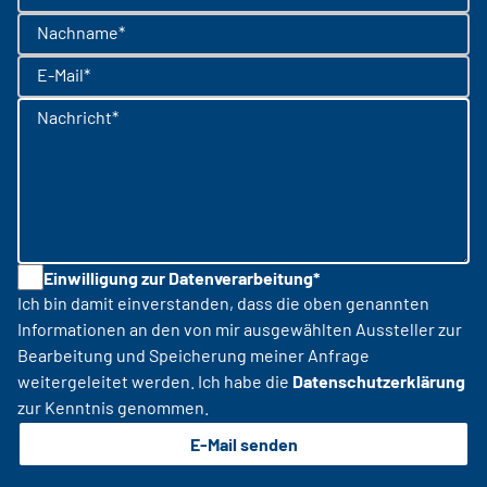
Nachname*
E-Mail*
Nachricht*
Einwilligung zur Datenverarbeitung*
Ich bin damit einverstanden, dass die oben genannten
Informationen an den von mir ausgewählten Aussteller zur
Bearbeitung und Speicherung meiner Anfrage
weitergeleitet werden. Ich habe die
Datenschutzerklärung
zur Kenntnis genommen.
E-Mail senden