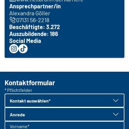
Ansprechpartner/in
Alexandra Göller
07131 56-2218
Beschäftigte: 3.272
Auszubildende: 186
Social Media
Kontaktformular
* Pflichtfelder
Kontakt auswählen*
Anrede
Vorname*