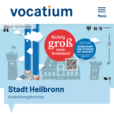
Menü
Stadt Heilbronn
Stadt Heilbronn
Ausbildungsbetrieb