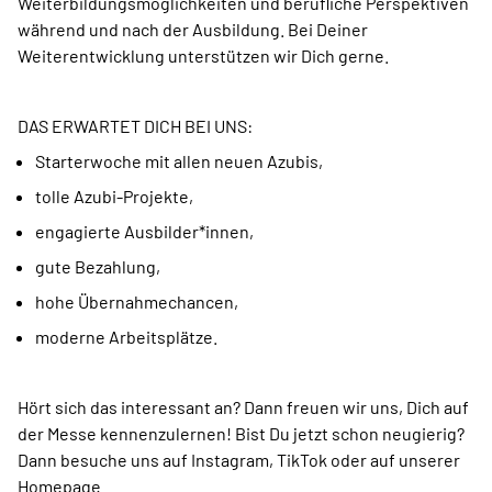
Weiterbildungsmöglichkeiten und berufliche Perspektiven
während und nach der Ausbildung. Bei Deiner
Weiterentwicklung unterstützen wir Dich gerne.
DAS ERWARTET DICH BEI UNS:
Starterwoche mit allen neuen Azubis,
tolle Azubi-Projekte,
engagierte Ausbilder*innen,
gute Bezahlung,
hohe Übernahmechancen,
moderne Arbeitsplätze.
Hört sich das interessant an? Dann freuen wir uns, Dich auf
der Messe kennenzulernen! Bist Du jetzt schon neugierig?
Dann besuche uns ­auf ­Instagram, TikTok oder auf unserer
Home­page