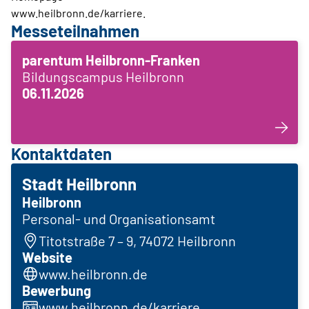
www.heilbronn.de/karriere.
Messeteilnahmen
parentum Heilbronn-Franken
Bildungscampus Heilbronn
06.11.2026
Kontaktdaten
Stadt Heilbronn
Heilbronn
Personal- und Organisationsamt
Titotstraße 7 – 9, 74072 Heilbronn
Website
www.heilbronn.de
Bewerbung
www.heilbronn.de/karriere