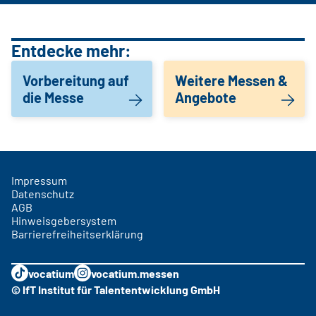
Entdecke mehr:
Vorbereitung auf
Weitere Messen &
die Messe
Angebote
Impressum
Datenschutz
AGB
Hinweisgebersystem
Barrierefreiheitserklärung
vocatium
vocatium.messen
© IfT Institut für Talententwicklung GmbH