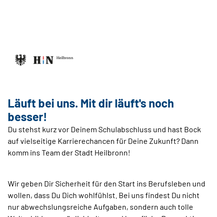
Läuft bei uns. Mit dir läuft's noch
besser!
Du stehst kurz vor Deinem Schulabschluss und hast Bock
auf vielseitige Karrierechancen für Deine Zukunft? Dann
komm ins Team der Stadt Heilbronn!
Wir geben Dir Sicherheit für den Start ins Berufsleben und
wollen, dass Du Dich wohlfühlst. Bei uns findest Du nicht
nur abwechslungsreiche Aufgaben, sondern auch tolle