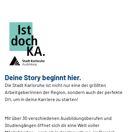
Deine Story beginnt hier.
Die Stadt Karlsruhe ist nicht nur eine der größten
Arbeitgeberinnen der Region, sondern auch der perfekte
Ort, um in deine Karriere zu starten!
Mit über 30 verschiedenen Ausbildungsberufen und
Studiengängen öffnet sich dir eine Welt voller