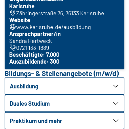
Karlsruhe
Zähringerstraße 76, 76133 Karlsruhe
Website
www.karlsruhe.de/ausbildung
Ansprechpartner/in
Sandra Hertweck
0721 133-1889
Beschäftigte: 7.000
Auszubildende: 300
Bildungs- & Stellenangebote (m/w/d)
Ausbildung
Duales Studium
Praktikum und mehr