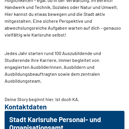
Möglichkeiten – egal, ob in der Verwaltung, im Bereich
Handwerk und Technik, Soziales oder Natur und Umwelt.
Hier kannst du etwas bewegen und die Stadt aktiv
mitgestalten. Eine sichere Perspektive und
abwechslungsreiche Aufgaben warten auf dich – genauso
vielfältig wie Karlsruhe selbst!
Jedes Jahr starten rund 100 Auszubildende und
Studierende ihre Karriere, immer begleitet von
engagierten Ausbilderinnen, Ausbildern und
Ausbildungsbeauftragten sowie dem zentralen
Ausbildungsteam.
Deine Story beginnt hier. Ist doch KA.
Kontaktdaten
Stadt Karlsruhe Personal- und
Organisationsamt