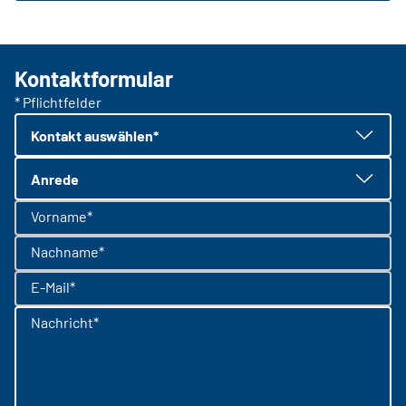
Kontaktformular
* Pflichtfelder
Kontakt auswählen*
Anrede
Vorname*
Nachname*
E-Mail*
Nachricht*