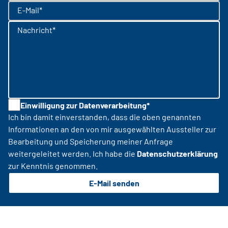
E-Mail*
Nachricht*
Einwilligung zur Datenverarbeitung*
Ich bin damit einverstanden, dass die oben genannten
Informationen an den von mir ausgewählten Aussteller zur
Bearbeitung und Speicherung meiner Anfrage
weitergeleitet werden. Ich habe die
Datenschutzerklärung
zur Kenntnis genommen.
E-Mail senden