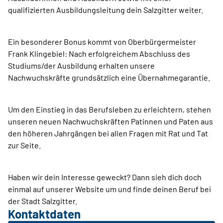
qualifizierten Ausbildungsleitung dein Salzgitter weiter.
Ein besonderer Bonus kommt von Oberbürgermeister
Frank Klingebiel: Nach erfolgreichem Abschluss des
Studiums/der Ausbildung erhalten unsere
Nachwuchskräfte grundsätzlich eine Übernahmegarantie.
Um den Einstieg in das Berufsleben zu erleichtern, stehen
unseren neuen Nachwuchskräften Patinnen und Paten aus
den höheren Jahrgängen bei allen Fragen mit Rat und Tat
zur Seite.
Haben wir dein Interesse geweckt? Dann sieh dich doch
einmal auf unserer Website um und finde deinen Beruf bei
der Stadt Salzgitter.
Kontaktdaten