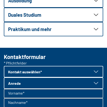
Ausbildung
Duales Studium
Praktikum und mehr
Kontaktformular
* Pflichtfelder
Kontakt auswählen*
Anrede
Vorname*
Nachname*