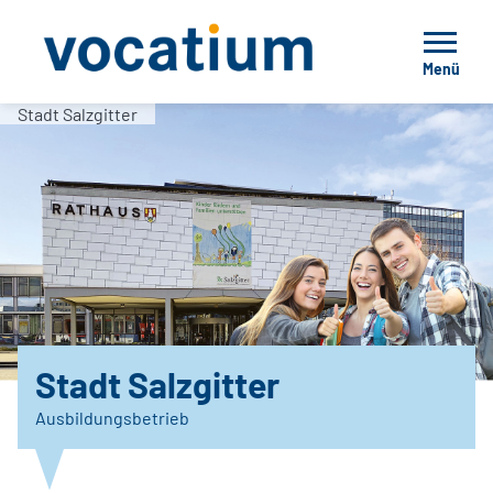
Menü
Stadt Salzgitter
Stadt Salzgitter
Ausbildungsbetrieb