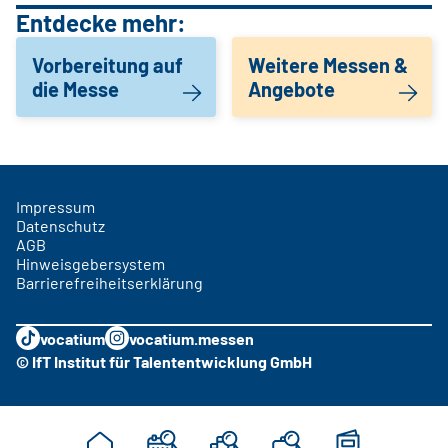
Entdecke mehr:
Vorbereitung auf
Weitere Messen &
die Messe
Angebote
Impressum
Datenschutz
AGB
Hinweisgebersystem
Barrierefreiheitserklärung
vocatium
vocatium.messen
© IfT Institut für Talententwicklung GmbH