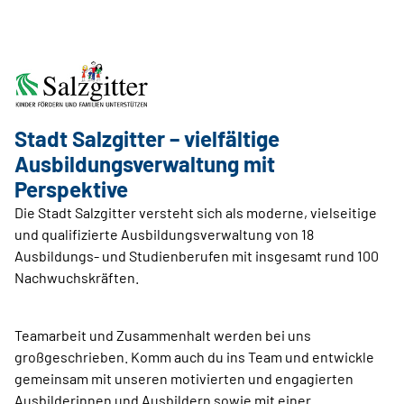
Stadt Salzgitter – vielfältige
Ausbildungsverwaltung mit
Perspektive
Die Stadt Salzgitter versteht sich als moderne, vielseitige
und qualifizierte Ausbildungsverwaltung von 18
Ausbildungs- und Studienberufen mit insgesamt rund 100
Nachwuchskräften.
Teamarbeit und Zusammenhalt werden bei uns
großgeschrieben. Komm auch du ins Team und entwickle
gemeinsam mit unseren motivierten und engagierten
Ausbilderinnen und Ausbildern sowie mit einer