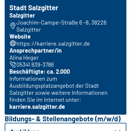
Stadt Salzgitter
Salzgitter
Joachim-Campe-Straße 6 -8, 38226
Salzgitter
Website
https://karriere.salzgitter.de
Ansprechpartner/in
Alina Heger
05341 839-3786
Beschäftigte: ca. 2.000
Informationen zum
Ausbildungsplatzangebot der Stadt
Salzgitter sowie weitere Informationen
finden Sie im Internet unter:
karriere.salzgitter.de
Bildungs- & Stellenangebote (m/w/d)