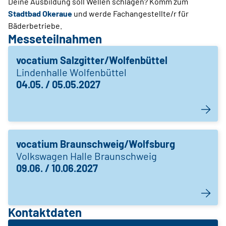
Deine Ausbildung soll Wellen schlagen? Komm zum
Stadtbad Okeraue
und werde Fachangestellte/r für
Bäderbetriebe.
Messeteilnahmen
vocatium Salzgitter/Wolfenbüttel
Lindenhalle Wolfenbüttel
04.05. / 05.05.2027
vocatium Braunschweig/Wolfsburg
Volkswagen Halle Braunschweig
09.06. / 10.06.2027
Kontaktdaten