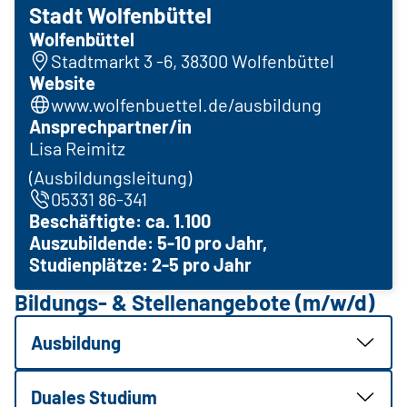
Stadt Wolfenbüttel
Wolfenbüttel
Stadtmarkt 3 -6, 38300 Wolfenbüttel
Website
www.wolfenbuettel.de/ausbildung
Ansprechpartner/in
Lisa Reimitz
(Ausbildungsleitung)
05331 86-341
Beschäftigte: ca. 1.100
Auszubildende: 5-10 pro Jahr,
Studienplätze: 2-5 pro Jahr
Bildungs- & Stellenangebote (m/w/d)
Ausbildung
Duales Studium