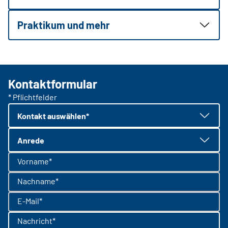
Praktikum und mehr
Kontaktformular
* Pflichtfelder
Kontakt auswählen*
Anrede
Vorname*
Nachname*
E-Mail*
Nachricht*