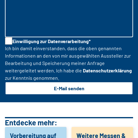
Einwilligung zur Datenverarbeitung*
Ich bin damit einverstanden, dass die oben genannten
Informationen an den von mir ausgewählten Aussteller zur
Bearbeitung und Speicherung meiner Anfrage
weitergeleitet werden. Ich habe die
Datenschutzerklärung
zur Kenntnis genommen.
E-Mail senden
Entdecke mehr:
Vorbereitung auf
Weitere Messen &