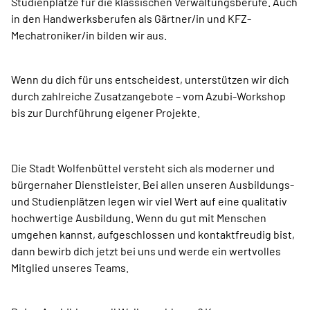
Studienplätze für die klassischen Verwaltungsberufe. Auch
in den Handwerksberufen als Gärtner/in und KFZ-
Mechatroniker/in bilden wir aus.
Wenn du dich für uns entscheidest, unterstützen wir dich
durch zahlreiche Zusatzangebote – vom Azubi-Workshop
bis zur Durchführung eigener Projekte.
Die Stadt Wolfenbüttel versteht sich als moderner und
bürgernaher Dienstleister. Bei allen unseren Ausbildungs-
und Studienplätzen legen wir viel Wert auf eine qualitativ
hochwertige Ausbildung. Wenn du gut mit Menschen
umgehen kannst, aufgeschlossen und kontaktfreudig bist,
dann bewirb dich jetzt bei uns und werde ein wertvolles
Mitglied unseres Teams.