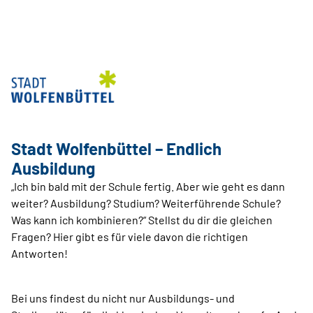
Stadt Wolfenbüttel – Endlich
Ausbildung
„Ich bin bald mit der Schule fertig. Aber wie geht es dann
weiter? Ausbildung? Studium? Weiterführende Schule?
Was kann ich kombinieren?“ Stellst du dir die gleichen
Fragen? Hier gibt es für viele davon die richtigen
Antworten!
Bei uns findest du nicht nur Ausbildungs- und