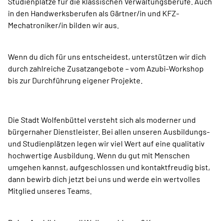
Studienplätze für die klassischen Verwaltungsberufe. Auch
in den Handwerksberufen als Gärtner/in und KFZ-
Mechatroniker/in bilden wir aus.
Wenn du dich für uns entscheidest, unterstützen wir dich
durch zahlreiche Zusatzangebote – vom Azubi-Workshop
bis zur Durchführung eigener Projekte.
Die Stadt Wolfenbüttel versteht sich als moderner und
bürgernaher Dienstleister. Bei allen unseren Ausbildungs-
und Studienplätzen legen wir viel Wert auf eine qualitativ
hochwertige Ausbildung. Wenn du gut mit Menschen
umgehen kannst, aufgeschlossen und kontaktfreudig bist,
dann bewirb dich jetzt bei uns und werde ein wertvolles
Mitglied unseres Teams.