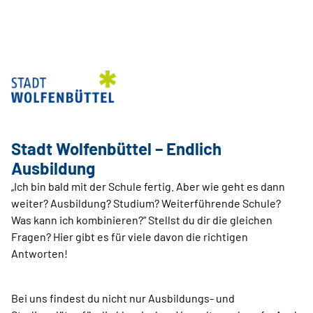
Stadt Wolfenbüttel – Endlich
Ausbildung
„Ich bin bald mit der Schule fertig. Aber wie geht es dann
weiter? Ausbildung? Studium? Weiterführende Schule?
Was kann ich kombinieren?“ Stellst du dir die gleichen
Fragen? Hier gibt es für viele davon die richtigen
Antworten!
Bei uns findest du nicht nur Ausbildungs- und