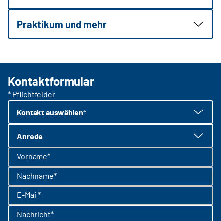
Praktikum und mehr
Kontaktformular
* Pflichtfelder
Kontakt auswählen*
Anrede
Vorname*
Nachname*
E-Mail*
Nachricht*