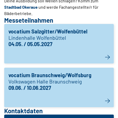
Deine Ausbildung soll Wellen schlagen? Komm zum
Stadtbad Okeraue
und werde Fachangestellte/r für
Bäderbetriebe.
Messeteilnahmen
vocatium Salzgitter/Wolfenbüttel
Lindenhalle Wolfenbüttel
04.05. / 05.05.2027
vocatium Braunschweig/Wolfsburg
Volkswagen Halle Braunschweig
09.06. / 10.06.2027
Kontaktdaten