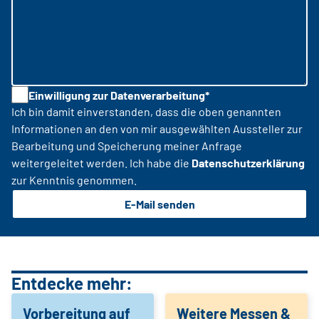
Einwilligung zur Datenverarbeitung*
Ich bin damit einverstanden, dass die oben genannten
Informationen an den von mir ausgewählten Aussteller zur
Bearbeitung und Speicherung meiner Anfrage
weitergeleitet werden. Ich habe die
Datenschutzerklärung
zur Kenntnis genommen.
E-Mail senden
Entdecke mehr:
Vorbereitung auf
Weitere Messen &