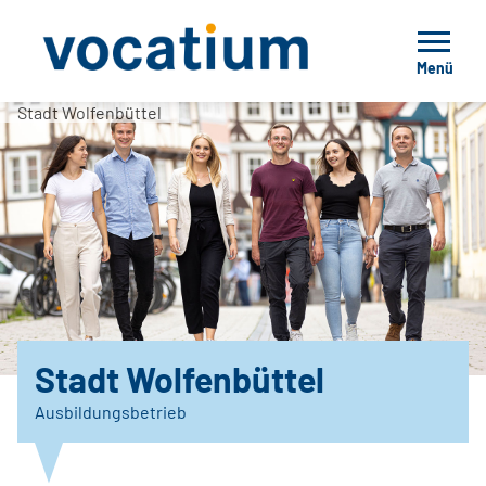
Menü
Stadt Wolfenbüttel
Stadt Wolfenbüttel
Ausbildungsbetrieb