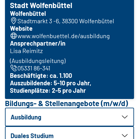
Stadt Wolfenbüttel
Wolfenbüttel
Stadtmarkt 3 -6, 38300 Wolfenbüttel
Website
www.wolfenbuettel.de/ausbildung
Ansprechpartner/in
Lisa Reimitz
(Ausbildungsleitung)
05331 86-341
Beschäftigte: ca. 1.100
Auszubildende: 5-10 pro Jahr,
Studienplätze: 2-5 pro Jahr
Bildungs- & Stellenangebote (m/w/d)
Ausbildung
Duales Studium