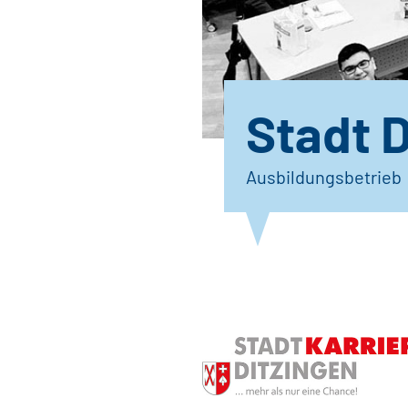
Stadt 
Ausbildungsbetrieb