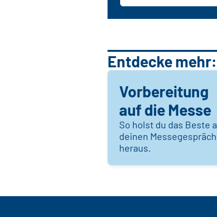
Entdecke mehr:
Vorbereitung
auf die Messe
So holst du das Beste 
deinen Messegespräc
heraus.