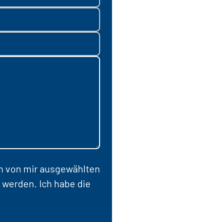
en von mir ausgewählten
 werden. Ich habe die