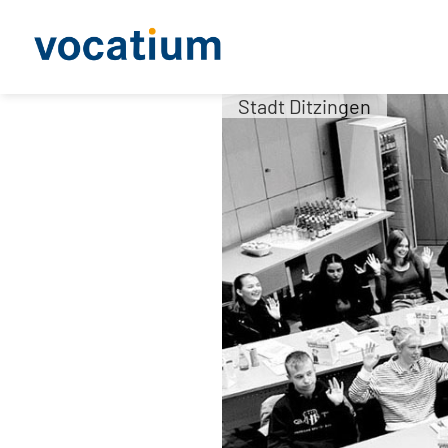
Stadt Ditzingen