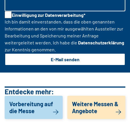
Einwilligung zur Datenverarbeitung*
Ich bin damit einverstanden, dass die oben genannten
Informationen an den von mir ausgewählten Aussteller zur
Bearbeitung und Speicherung meiner Anfrage
weitergeleitet werden. Ich habe die
Datenschutzerklärung
zur Kenntnis genommen.
E-Mail senden
Entdecke mehr:
Vorbereitung auf
Weitere Messen &
die Messe
Angebote