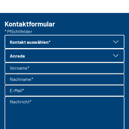
Kontaktformular
* Pflichtfelder
Kontakt auswählen*
Anrede
Vorname*
Nachname*
E-Mail*
Nachricht*