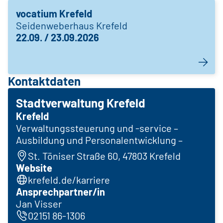
vocatium Krefeld
Seidenweberhaus Krefeld
22.09. / 23.09.2026
Kontaktdaten
Stadtverwaltung Krefeld
Krefeld
Verwaltungssteuerung und -service –
Ausbildung und Personalentwicklung –
St. Töniser Straße 60, 47803 Krefeld
Website
krefeld.de/karriere
Ansprechpartner/in
Jan Visser
02151 86-1306