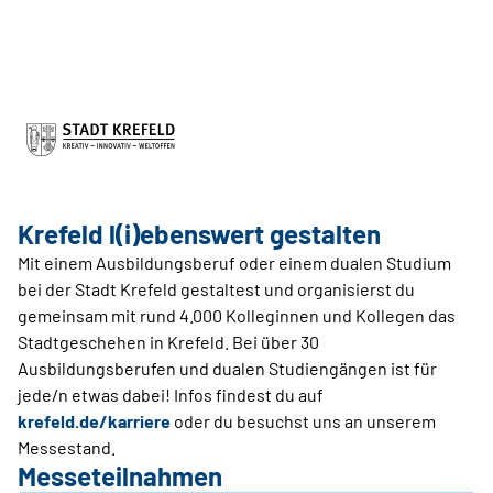
Krefeld l(i)ebenswert gestalten
Mit einem Ausbildungsberuf oder einem dualen Studium
bei der Stadt Krefeld gestaltest und organisierst du
gemeinsam mit rund 4.000 Kolleginnen und Kollegen das
Stadtgeschehen in Krefeld. Bei über 30
Ausbildungsberufen und dualen Studiengängen ist für
jede/n etwas dabei! Infos findest du auf
krefeld.de/karriere
oder du besuchst uns an unserem
Messestand.
Messeteilnahmen