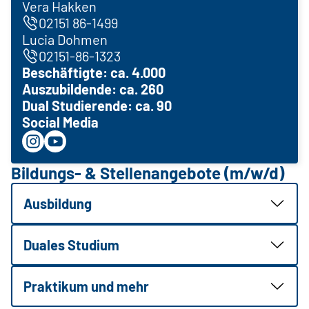
Vera Hakken
02151 86-1499
Lucia Dohmen
02151-86-1323
Beschäftigte: ca. 4.000
Auszubildende: ca. 260
Dual Studierende: ca. 90
Social Media
Bildungs- & Stellenangebote (m/w/d)
Ausbildung
Duales Studium
Praktikum und mehr