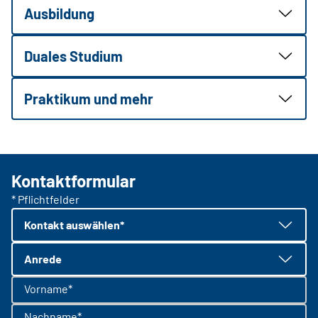
Ausbildung
Duales Studium
Praktikum und mehr
Kontaktformular
* Pflichtfelder
Kontakt auswählen*
Anrede
Vorname*
Nachname*