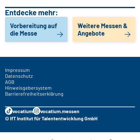
Entdecke mehr:
Vorbereitung auf
Weitere Messen &
die Messe
Angebote
Impressum
Datenschutz
AGB
Hinweisgebersystem
Barrierefreiheitserklärung
vocatium
vocatium.messen
© IfT Institut für Talententwicklung GmbH