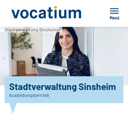
Menü
Stadtverwaltung Sinsheim
Stadtverwaltung Sinsheim
Ausbildungsbetrieb