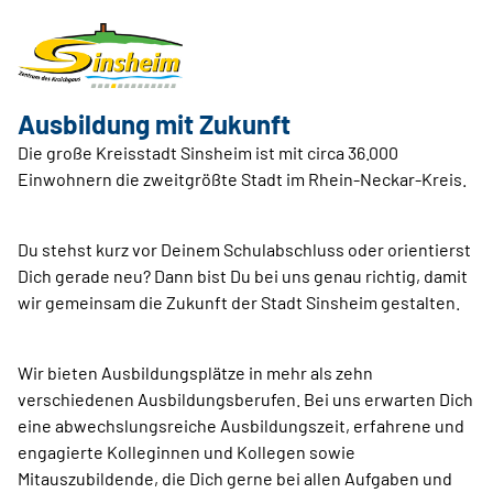
Ausbildung mit Zukunft
Die große Kreisstadt Sinsheim ist mit circa 36.000
Einwohnern die zweitgrößte Stadt im Rhein-­Neckar-Kreis.
Du stehst kurz vor Deinem Schulabschluss oder orientierst
Dich gerade neu? Dann bist Du bei uns genau richtig, damit
wir gemeinsam die Zukunft der Stadt Sinsheim gestalten.
Wir bieten Ausbildungsplätze in mehr als zehn
verschiedenen Ausbildungsberufen. Bei uns erwarten Dich
eine abwechslungsreiche Ausbildungszeit, erfahrene und
engagierte Kolleginnen und Kollegen sowie
Mitauszubildende, die Dich gerne bei allen Aufgaben und