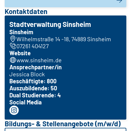
Kontaktdaten
Stadtverwaltung Sinsheim
Sinsheim
Wilhelmstraße 14 -18, 74889 Sinsheim
07261 404127
Website
www.sinsheim.de
Ansprechpartner/in
Jessica Block
Beschäftigte: 800
Auszubildende: 50
Dual Studierende: 4
Social Media
Bildungs- & Stellenangebote (m/w/d)