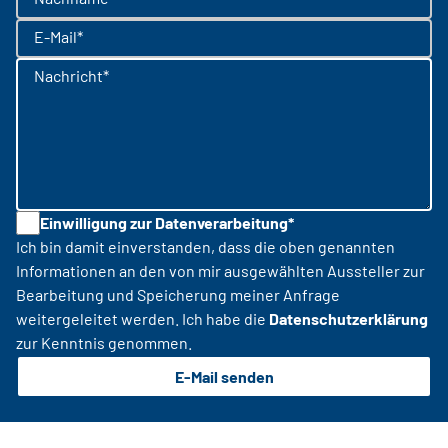
E-Mail*
Nachricht*
Einwilligung zur Datenverarbeitung*
Ich bin damit einverstanden, dass die oben genannten
Informationen an den von mir ausgewählten Aussteller zur
Bearbeitung und Speicherung meiner Anfrage
weitergeleitet werden. Ich habe die
Datenschutzerklärung
zur Kenntnis genommen.
E-Mail senden