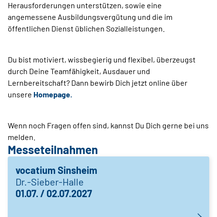
Herausforderungen unterstützen, sowie eine
angemessene Ausbildungsvergütung und die im
öffentlichen Dienst üblichen Sozialleistungen.
Du bist motiviert, wissbegierig und flexibel, überzeugst
durch Deine Teamfähigkeit, Ausdauer und
Lernbereitschaft? Dann bewirb Dich jetzt online über
unsere
Homepage.
Wenn noch Fragen offen sind, kannst Du Dich gerne bei uns
melden.
Messeteilnahmen
vocatium Sinsheim
Dr.-Sieber-Halle
01.07. / 02.07.2027