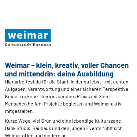
Weimar – klein, kreativ, voller Chancen
und mittendrin: deine Ausbildung
Hier arbeitest du für die Stadt, in der du lebst – mit echten
Aufgaben, Verantwortung und einer sicheren Perspektive.
Keine trockene Theorie, sondern Praxis mit Sinn:
Menschen helfen, Projekte begleiten und Weimar aktiv
mitgestalten.
Kurze Wege, viel Grün und eine lebendige Kulturszene.
Dank Studis, Bauhaus und den jungen Events fühlt sich
Weimar offen und modern an.