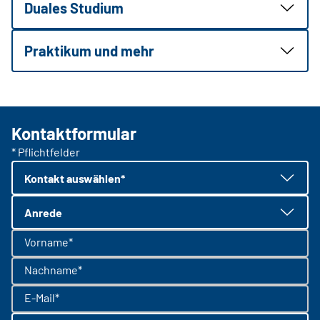
Duales Studium
Praktikum und mehr
Kontaktformular
* Pflichtfelder
Kontakt auswählen*
Anrede
Vorname*
Nachname*
E-Mail*