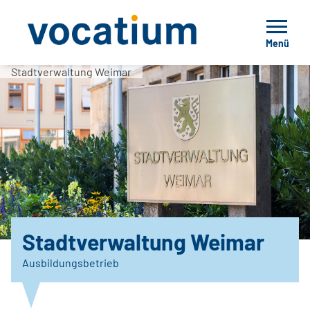
Menü
Stadtverwaltung Weimar
Stadtverwaltung Weimar
Ausbildungsbetrieb