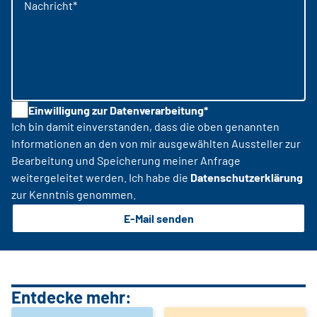
Nachricht*
Einwilligung zur Datenverarbeitung*
Ich bin damit einverstanden, dass die oben genannten
Informationen an den von mir ausgewählten Aussteller zur
Bearbeitung und Speicherung meiner Anfrage
weitergeleitet werden. Ich habe die
Datenschutzerklärung
zur Kenntnis genommen.
E-Mail senden
Entdecke mehr: