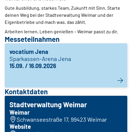
Gute Ausbildung, starkes Team, Zukunft mit Sinn. Starte
deinen Weg bei der Stadtverwaltung Weimar und der
Eigenbetriebe und mach was, das zählt.
Arbeiten lernen, Leben genießen – Weimar passt zu dir.
Messeteilnahmen
vocatium Jena
Sparkassen-Arena Jena
15.09. / 16.09.2026
Kontaktdaten
Stadtverwaltung Weimar
Weimar
Schwanseestraße 17, 99423 Weimar
Website