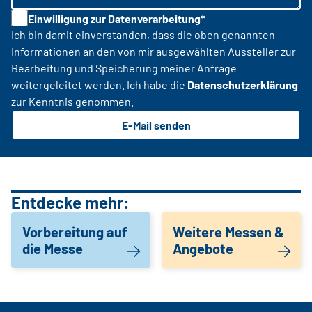
Einwilligung zur Datenverarbeitung*
Ich bin damit einverstanden, dass die oben genannten
Informationen an den von mir ausgewählten Aussteller zur
Bearbeitung und Speicherung meiner Anfrage
weitergeleitet werden. Ich habe die
Datenschutzerklärung
zur Kenntnis genommen.
E-Mail senden
Entdecke mehr:
Vorbereitung auf
Weitere Messen &
die Messe
Angebote