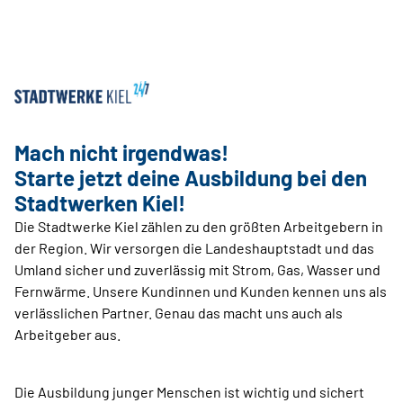
Mach nicht irgendwas!
Starte jetzt deine Ausbildung bei den
Stadtwerken Kiel!
Die Stadtwerke Kiel zählen zu den größten Arbeitgebern in
der Region. Wir versorgen die Landeshauptstadt und das
Umland sicher und zuverlässig mit Strom, Gas, Wasser und
Fernwärme. Unsere Kundinnen und Kunden kennen uns als
verlässlichen Partner. Genau das macht uns auch als
Arbeitgeber aus.
Die Ausbildung junger Menschen ist wichtig und sichert