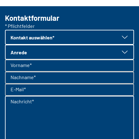
Kontaktformular
* Pflichtfelder
Kontakt auswählen*
Anrede
Vorname*
Nachname*
E-Mail*
Nachricht*