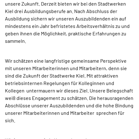
unsere Zukunft. Derzeit bieten wir bei den Stadtwerken
Kiel drei Ausbildungsberufe an. Nach Abschluss der
Ausbildung sichern wir unseren Auszubildenden ein auf
mindestens ein Jahr befristetes Arbeitsverhältnis zu und
geben ihnen die Möglichkeit, praktische Erfahrungen zu
sammeln.
Wir schätzen eine langfristige gemeinsame Perspektive
mit unseren Mitarbeiterinnen und Mitarbeitern, denn sie
sind die Zukunft der Stadtwerke Kiel. Mit attraktiven
betriebsinternen Regelungen für Kolleginnen und
Kollegen untermauern wir dieses Ziel. Unsere Belegschaft
weiß dieses Engagement zu schätzen. Die herausragenden
Abschlüsse unserer Auszubildenden und die hohe Bindung
unserer Mitarbeiterinnen und Mitarbeiter sprechen für
sich.