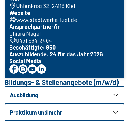
Uhlenkrog 32, 24113 Kiel
Website
www.stadtwerke-kiel.de
Ansprechpartner/in
Chiara Nagel
0431 594-3494
Beschäftigte: 950
Auszubildende: 24 für das Jahr 2026
Social Media
Bildungs- & Stellenangebote (m/w/d)
Ausbildung
Praktikum und mehr