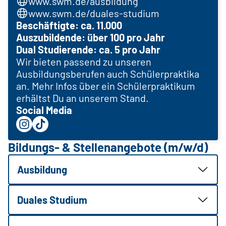
www.swm.de/ausbildung
www.swm.de/duales-studium
Beschäftigte: ca. 11.000
Auszubildende: über 100 pro Jahr
Dual Studierende: ca. 5 pro Jahr
Wir bieten passend zu unseren
Ausbildungsberufen auch Schülerpraktika
an. Mehr Infos über ein Schülerpraktikum
erhältst Du an unserem Stand.
Social Media
Bildungs- & Stellenangebote (m/w/d)
Ausbildung
Duales Studium