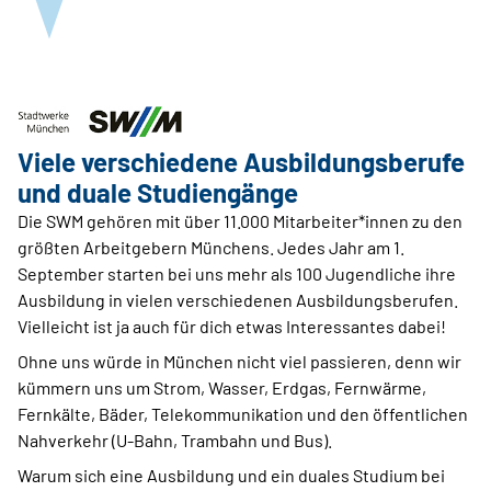
Viele verschiedene Ausbildungsberufe
und duale Studiengänge
Die SWM gehören mit über 11.000 Mitarbeiter*innen zu den
größten Arbeitgebern Münchens. Jedes Jahr am 1.
September starten bei uns mehr als 100 Jugendliche ihre
Ausbildung in vielen verschiedenen Ausbildungsberufen.
Vielleicht ist ja auch für dich etwas Interessantes dabei!
Ohne uns würde in München nicht viel passieren, denn wir
kümmern uns um Strom, Wasser, Erdgas, Fernwärme,
Fernkälte, Bäder, Telekommunikation und den öffentlichen
Nahverkehr (U-Bahn, Trambahn und Bus).
Warum sich eine Ausbildung und ein duales Studium bei