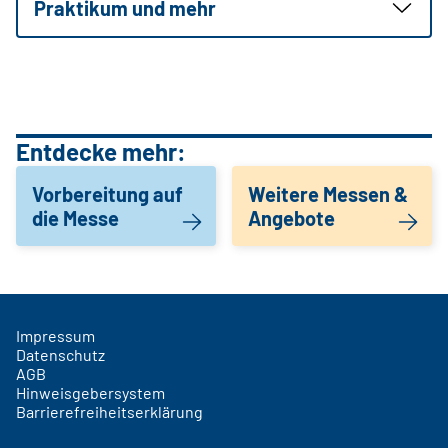
Praktikum und mehr
Entdecke mehr:
Vorbereitung auf
Weitere Messen &
die Messe
Angebote
Impressum
Datenschutz
AGB
Hinweisgebersystem
Barrierefreiheitserklärung