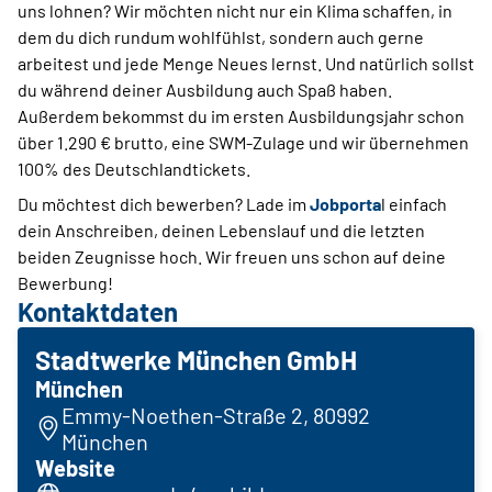
uns lohnen? Wir möchten nicht nur ein Klima schaffen, in
dem du dich rundum wohlfühlst, sondern auch gerne
arbeitest und jede Menge Neues lernst. Und natürlich sollst
du während deiner Ausbildung auch Spaß haben.
Außerdem bekommst du im ersten Ausbildungsjahr schon
über 1.290 € brutto, eine SWM-Zulage und wir übernehmen
100% des Deutschlandtickets.
Du möchtest dich bewerben? Lade im
Jobporta
l einfach
dein Anschreiben, deinen Lebenslauf und die letzten
beiden Zeugnisse hoch. Wir freuen uns schon auf deine
Bewerbung!
Kontaktdaten
Stadtwerke München GmbH
München
Emmy-Noethen-Straße 2, 80992
München
Website