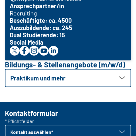
Ansprechpartner/in
Recruiting
Beschäftigte: ca. 4500
Auszubildende: ca. 245
Dual Studierende: 15
Social Media
Bildungs- & Stellenangebote (m/w/d)
Praktikum und mehr
Kontaktformular
* Pflichtfelder
Kontakt auswählen*