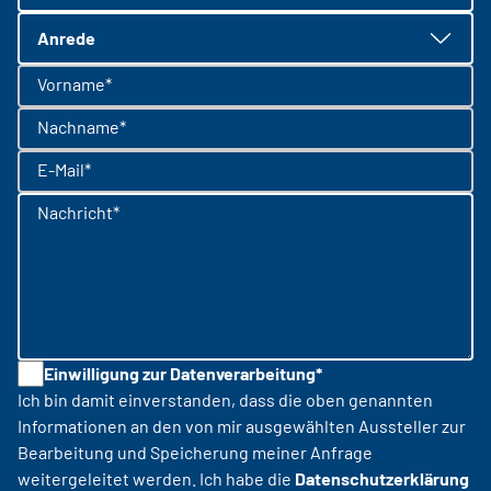
Anrede
Vorname*
Nachname*
E-Mail*
Nachricht*
Einwilligung zur Datenverarbeitung*
Ich bin damit einverstanden, dass die oben genannten
Informationen an den von mir ausgewählten Aussteller zur
Bearbeitung und Speicherung meiner Anfrage
weitergeleitet werden. Ich habe die
Datenschutzerklärung