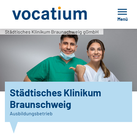
Menü
Städtisches Klinikum Braunschweig gGmbH
Städtisches Klinikum
Braunschweig
Ausbildungsbetrieb