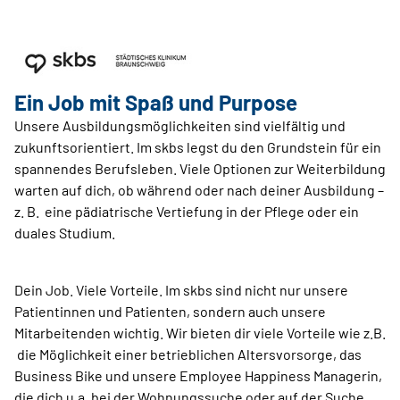
Ein Job mit Spaß und Purpose
Unsere Ausbildungsmöglichkeiten sind vielfältig und
zukunftsorientiert. Im skbs legst du den Grundstein für ein
spannendes Berufsleben. Viele Optionen zur Weiterbildung
warten auf dich, ob während oder nach deiner Ausbildung –
z. B. eine pädiatrische Vertiefung in der Pflege oder ein
duales Studium.
Dein Job. Viele Vorteile. Im skbs sind nicht nur unsere
Patientinnen und Patienten, sondern auch unsere
Mitarbeitenden wichtig. Wir bieten dir viele Vorteile wie z.B.
die Möglichkeit einer betrieblichen Altersvorsorge, das
Business Bike und unsere Employee Happiness Managerin,
die dich u.a. bei der Wohnungssuche oder auf der Suche