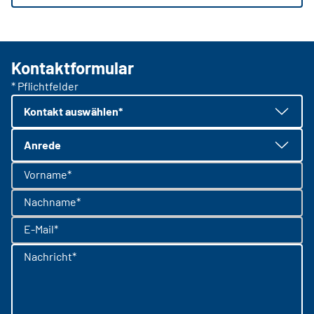
Kontaktformular
* Pflichtfelder
Kontakt auswählen*
Anrede
Vorname*
Nachname*
E-Mail*
Nachricht*