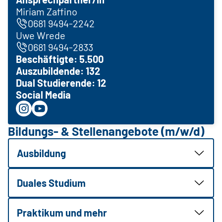
Miriam Zaffino
0681 9494-2242
Uwe Wrede
0681 9494-2833
Beschäftigte: 5.500
Auszubildende: 132
Dual Studierende: 12
Social Media
Bildungs- & Stellenangebote (m/w/d)
Ausbildung
Duales Studium
Praktikum und mehr