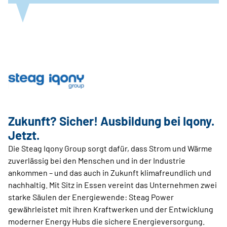
Zukunft? Sicher! Ausbildung bei Iqony.
Jetzt.
Die Steag Iqony Group sorgt dafür, dass Strom und Wärme
zuverlässig bei den Menschen und in der Industrie
ankommen – und das auch in Zukunft klimafreundlich und
nachhaltig. Mit Sitz in Essen vereint das Unternehmen zwei
starke Säulen der Energiewende: Steag Power
gewährleistet mit ihren Kraftwerken und der Entwicklung
moderner Energy Hubs die sichere Energieversorgung.