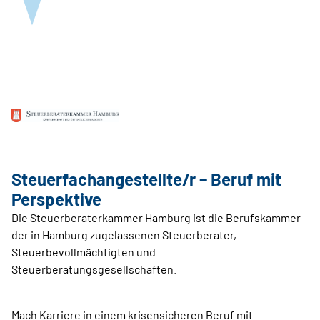
Steuerfachangestellte/r – Beruf mit
Perspektive
Die Steuerberaterkammer Hamburg ist die Berufskammer
der in Hamburg zugelassenen Steuerberater,
Steuerbevollmächtigten und
Steuerberatungsgesellschaften.
Mach Karriere in einem krisensicheren Beruf mit