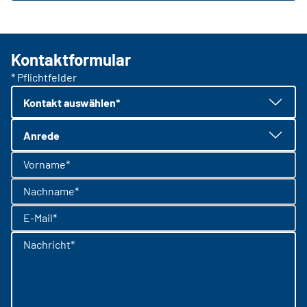
Kontaktformular
* Pflichtfelder
Kontakt auswählen*
Anrede
Vorname*
Nachname*
E-Mail*
Nachricht*