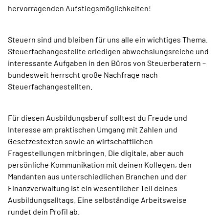
hervorragenden Aufstiegsmöglichkeiten!
Steuern sind und bleiben für uns alle ein wichtiges Thema.
Steuerfachangestellte erledigen abwechslungsreiche und
interessante Aufgaben in den Büros von Steuerberatern –
bundesweit herrscht große Nachfrage nach
Steuerfachangestellten.
Für diesen Ausbildungsberuf solltest du Freude und
Interesse am praktischen Umgang mit Zahlen und
Gesetzestexten sowie an wirtschaftlichen
Fragestellungen mitbringen. Die digitale, aber auch
persönliche Kommunikation mit deinen Kollegen, den
Mandanten aus unterschiedlichen Branchen und der
Finanzverwaltung ist ein wesentlicher Teil deines
Ausbildungsalltags. Eine selbständige Arbeitsweise
rundet dein Profil ab.