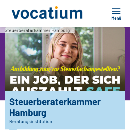
Menü
Steuerberaterkammer Hamburg
Steuerberaterkammer
Hamburg
Beratungsinstitution