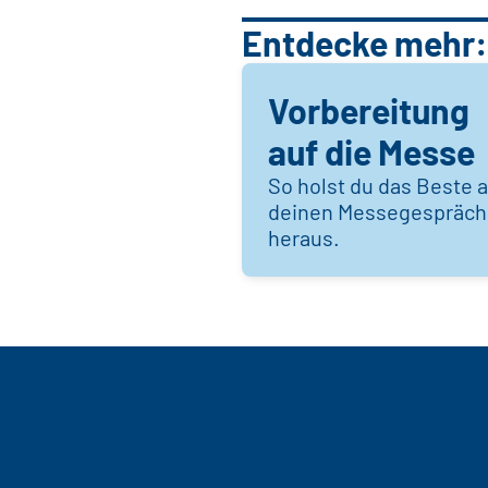
Entdecke mehr:
Vorbereitung
auf die Messe
So holst du das Beste 
deinen Messegespräc
heraus.