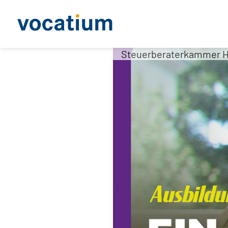
Steuerberaterkammer 