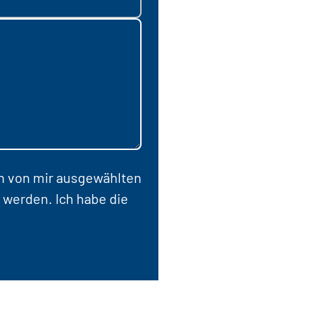
en von mir ausgewählten
 werden. Ich habe die