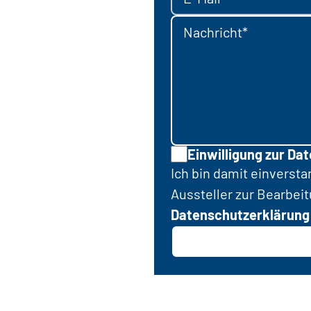
Nachricht*
Einwilligung zur Da
Ich bin damit einverst
Aussteller zur Bearbei
Datenschutzerklärung