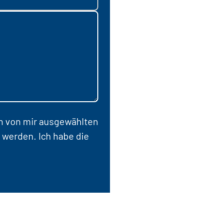
en von mir ausgewählten
 werden. Ich habe die