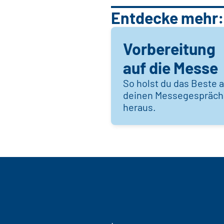
Entdecke mehr:
Vorbereitung
auf die Messe
So holst du das Beste 
deinen Messegespräc
heraus.