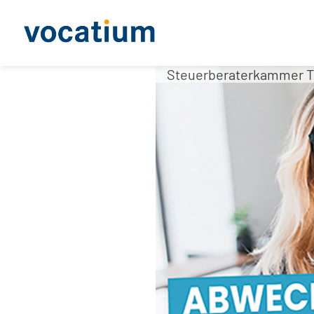
Steuerberaterkammer T