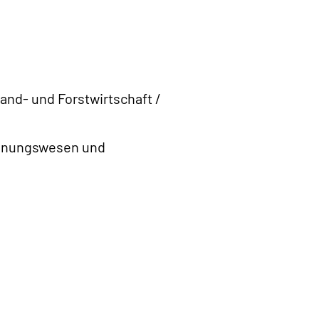
and- und Forstwirtschaft /
chnungswesen und