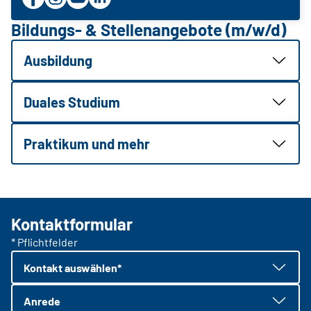
Bildungs- & Stellenangebote (m/w/d)
Ausbildung
Duales Studium
Praktikum und mehr
Kontaktformular
* Pflichtfelder
Kontakt auswählen*
Anrede