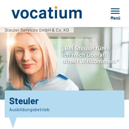
Menü
Steuler Services GmbH & Co. KG
Steuler
Ausbildungsbetrieb