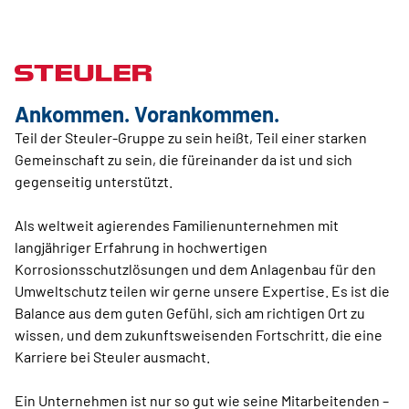
Ankommen. Vorankommen.
Teil der Steuler-Gruppe zu sein heißt, Teil einer starken
Gemeinschaft zu sein, die füreinander da ist und sich
gegenseitig unterstützt.
Als weltweit agierendes Familienunternehmen mit
langjähriger Erfahrung in hochwertigen
Korrosionsschutzlösungen und dem Anlagenbau für den
Umweltschutz teilen wir gerne unsere Expertise. Es ist die
Balance aus dem guten Gefühl, sich am richtigen Ort zu
wissen, und dem zukunftsweisenden Fortschritt, die eine
Karriere bei Steuler ausmacht.
Ein Unternehmen ist nur so gut wie seine Mitarbeitenden –