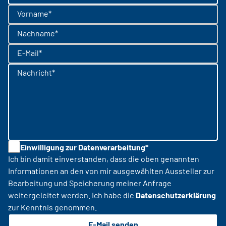
Vorname*
Nachname*
E-Mail*
Nachricht*
Einwilligung zur Datenverarbeitung*
Ich bin damit einverstanden, dass die oben genannten
Informationen an den von mir ausgewählten Aussteller zur
Bearbeitung und Speicherung meiner Anfrage
weitergeleitet werden. Ich habe die
Datenschutzerklärung
zur Kenntnis genommen.
E-Mail senden