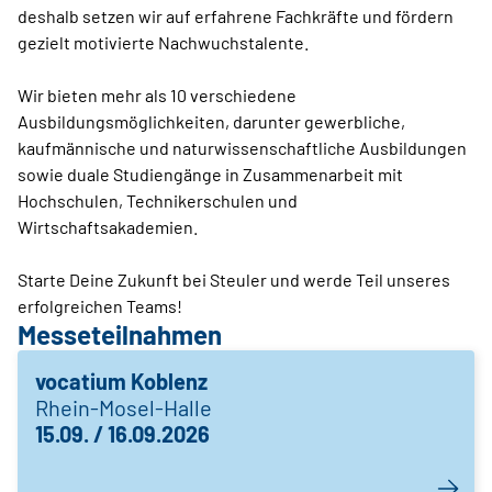
deshalb setzen wir auf erfahrene Fachkräfte und fördern
gezielt motivierte Nachwuchstalente.
Wir bieten mehr als 10 verschiedene
Ausbildungsmöglichkeiten, darunter gewerbliche,
kaufmännische und naturwissenschaftliche Ausbildungen
sowie duale Studiengänge in Zusammenarbeit mit
Hochschulen, Technikerschulen und
Wirtschaftsakademien.
Starte Deine Zukunft bei Steuler und werde Teil unseres
erfolgreichen Teams!
Messeteilnahmen
vocatium Koblenz
Rhein-Mosel-Halle
15.09. / 16.09.2026