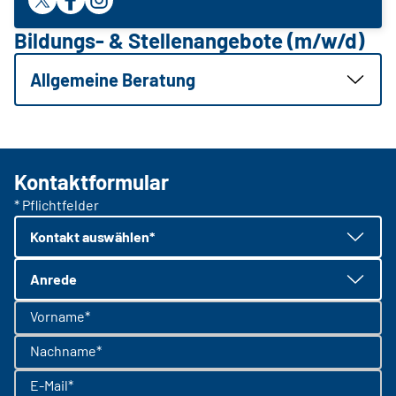
Bildungs- & Stellenangebote (m/w/d)
Allgemeine Beratung
Kontaktformular
* Pflichtfelder
Kontakt auswählen*
Anrede
Vorname*
Nachname*
E-Mail*