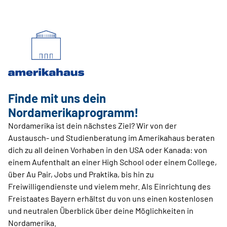
Finde mit uns dein
Nordamerikaprogramm!
Nordamerika ist dein nächstes Ziel? Wir von der
Austausch- und Studienberatung im Amerikahaus beraten
dich zu all deinen Vorhaben in den USA oder Kanada: von
einem Aufenthalt an einer High School oder einem College,
über Au Pair, Jobs und Praktika, bis hin zu
Freiwilligendienste und vielem mehr. Als Einrichtung des
Freistaates Bayern erhältst du von uns einen kostenlosen
und neutralen Überblick über deine Möglichkeiten in
Nordamerika.