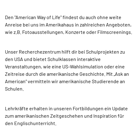
Den "American Way of Life" findest du auch ohne weite
Anreise bei uns im Amerikahaus in zahlreichen Angeboten,
wie z.B. Fotoausstellungen, Konzerte oder Filmscreenings.
Unser Recherchezentrum hilft dir bei Schulprojekten zu
den USA und bietet Schulklassen interaktive
Veranstaltungen, wie eine US-Wahlsimulation oder eine
Zeitreise durch die amerikanische Geschichte. Mit „Ask an
American“ vermitteln wir amerikanische Studierende an
Schulen.
Lehrkräfte erhalten in unseren Fortbildungen ein Update
zum amerikanischen Zeitgeschehen und Inspiration für
den Englischunterricht.