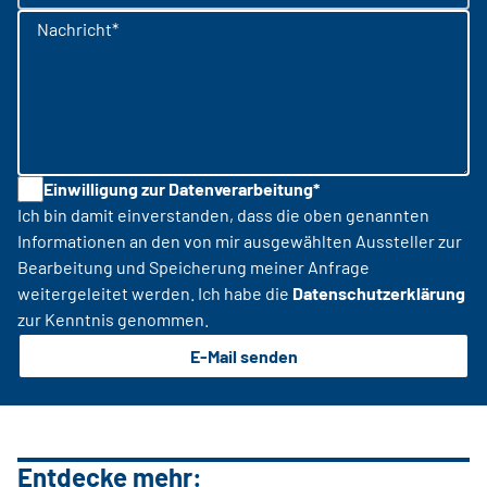
Nachricht*
Einwilligung zur Datenverarbeitung*
Ich bin damit einverstanden, dass die oben genannten
Informationen an den von mir ausgewählten Aussteller zur
Bearbeitung und Speicherung meiner Anfrage
weitergeleitet werden. Ich habe die
Datenschutzerklärung
zur Kenntnis genommen.
E-Mail senden
Entdecke mehr: