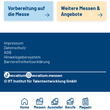
Vorbereitung auf
Weitere Messen &
die Messe
Angebote
Impressum
Datenschutz
AGB
Hinweisgebersystem
Barrierefreiheitserklärung
vocatium
vocatium.messen
© IfT Institut für Talententwicklung GmbH
Home
Messen
Aussteller
Berufe
Magazin