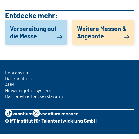
Entdecke mehr:
Vorbereitung auf
Weitere Messen &
die Messe
Angebote
Impressum
Datenschutz
AGB
Hinweisgebersystem
Barrierefreiheitserklärung
vocatium
vocatium.messen
© IfT Institut für Talententwicklung GmbH