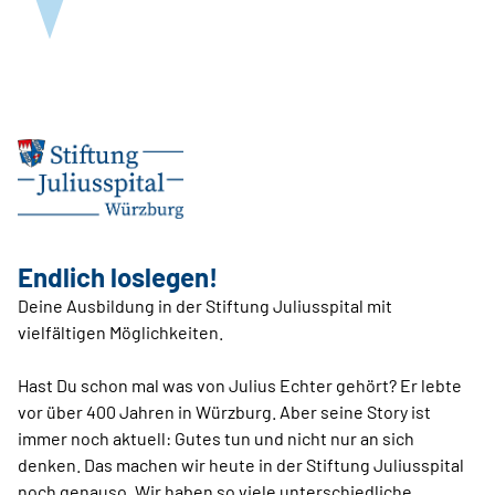
Endlich loslegen!
Deine Ausbildung in der Stiftung Juliusspital mit
vielfältigen Möglichkeiten.
Hast Du schon mal was von Julius Echter gehört? Er lebte
vor über 400 Jahren in Würzburg. Aber seine Story ist
immer noch aktuell: Gutes tun und nicht nur an sich
denken. Das machen wir heute in der Stiftung Juliusspital
noch genauso. Wir haben so viele unterschiedliche