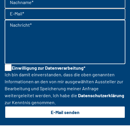
Nachname*
E-Mail*
Nachricht*
Einwilligung zur Datenverarbeitung*
Ich bin damit einverstanden, dass die oben genannten
Informationen an den von mir ausgewählten Aussteller zur
Bearbeitung und Speicherung meiner Anfrage
weitergeleitet werden. Ich habe die
Datenschutzerklärung
zur Kenntnis genommen.
E-Mail senden