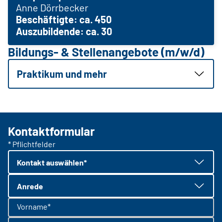
Anne Dörrbecker
Beschäftigte: ca. 450
Auszubildende: ca. 30
Bildungs- & Stellenangebote (m/w/d)
Praktikum und mehr
Kontaktformular
* Pflichtfelder
Kontakt auswählen*
Anrede
Vorname*