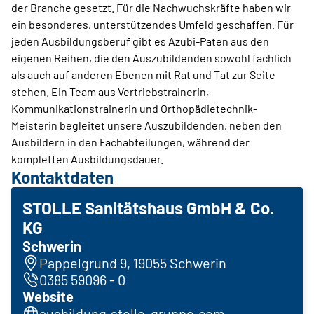
der Branche gesetzt. Für die Nachwuchskräfte haben wir
ein besonderes, unterstützendes Umfeld geschaffen. Für
jeden Ausbildungsberuf gibt es Azubi-Paten aus den
eigenen Reihen, die den Auszubildenden sowohl fachlich
als auch auf anderen Ebenen mit Rat und Tat zur Seite
stehen. Ein Team aus Vertriebstrainerin,
Kommunikationstrainerin und Orthopädietechnik-
Meisterin begleitet unsere Auszubildenden, neben den
Ausbildern in den Fachabteilungen, während der
kompletten Ausbildungsdauer.
Kontaktdaten
STOLLE Sanitätshaus GmbH & Co.
KG
Schwerin
Pappelgrund 9, 19055 Schwerin
0385 59096 - 0
Website
ausbildung.stolle-gruppe.com