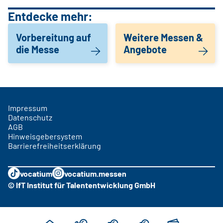
Entdecke mehr:
Vorbereitung auf
Weitere Messen &
die Messe
Angebote
Impressum
Datenschutz
AGB
Hinweisgebersystem
Barrierefreiheitserklärung
vocatium
vocatium.messen
© IfT Institut für Talententwicklung GmbH