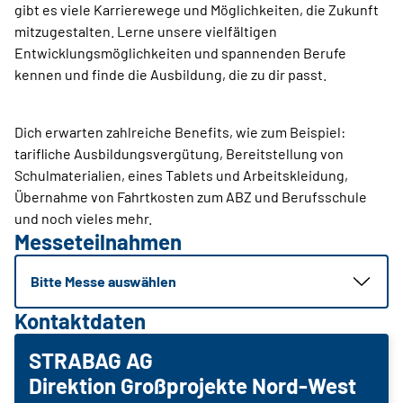
gibt es viele Karrierewege und Möglichkeiten, die Zukunft
mitzugestalten. Lerne unsere vielfältigen
Entwicklungsmöglichkeiten und spannenden Berufe
kennen und finde die Ausbildung, die zu dir passt.
Dich erwarten zahlreiche Benefits, wie zum Beispiel:
tarifliche Ausbildungsvergütung, Bereitstellung von
Schulmaterialien, eines Tablets und Arbeitskleidung,
Übernahme von Fahrtkosten zum ABZ und Berufsschule
und noch vieles mehr.
Messeteilnahmen
Bitte Messe auswählen
Kontaktdaten
STRABAG AG
Direktion Großprojekte Nord-West