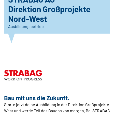
Direktion Großprojekte
Nord-West
Ausbildungsbetrieb
Bau mit uns die Zukunft.
Starte jetzt deine Ausbildung in der Direktion Großprojekte
West und werde Teil des Bauens von morgen. Bei STRABAG