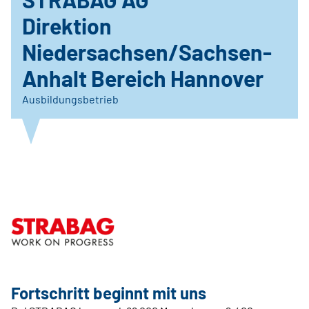
Direktion
Niedersachsen/Sachsen-
Anhalt Bereich Hannover
Ausbildungsbetrieb
Fortschritt beginnt mit uns