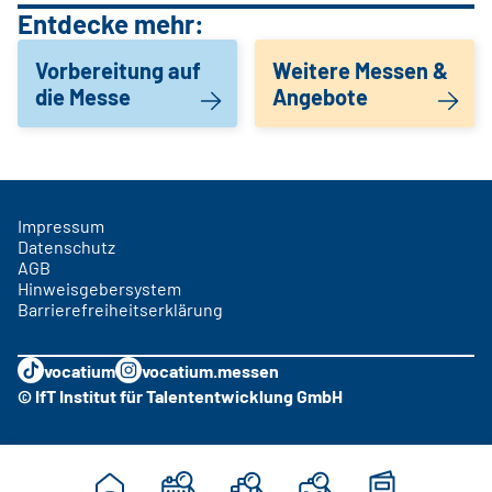
Entdecke mehr:
Vorbereitung auf
Weitere Messen &
die Messe
Angebote
Impressum
Datenschutz
AGB
Hinweisgebersystem
Barrierefreiheitserklärung
vocatium
vocatium.messen
© IfT Institut für Talententwicklung GmbH