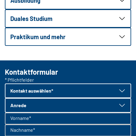
Ausbildung
Duales Studium
Praktikum und mehr
Kontaktformular
* Pflichtfelder
Kontakt auswählen*
Anrede
Vorname*
Nachname*