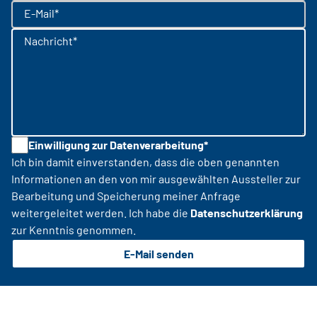
E-Mail*
Nachricht*
Einwilligung zur Datenverarbeitung*
Ich bin damit einverstanden, dass die oben genannten
Informationen an den von mir ausgewählten Aussteller zur
Bearbeitung und Speicherung meiner Anfrage
weitergeleitet werden. Ich habe die
Datenschutzerklärung
zur Kenntnis genommen.
E-Mail senden