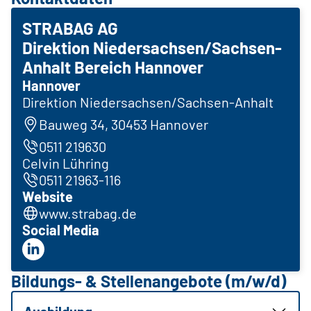
STRABAG AG
Direktion Niedersachsen/Sachsen-
Anhalt Bereich Hannover
Hannover
Direktion Niedersachsen/Sachsen-Anhalt
Bauweg 34, 30453 Hannover
0511 219630
Celvin Lühring
0511 21963-116
Website
www.strabag.de
Social Media
Bildungs- & Stellenangebote (m/w/d)