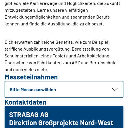
gibt es viele Karrierewege und Möglichkeiten, die Zukunft
mitzugestalten. Lerne unsere vielfältigen
Entwicklungsmöglichkeiten und spannenden Berufe
kennen und finde die Ausbildung, die zu dir passt.
Dich erwarten zahlreiche Benefits, wie zum Beispiel:
tarifliche Ausbildungsvergütung, Bereitstellung von
Schulmaterialien, eines Tablets und Arbeitskleidung,
Übernahme von Fahrtkosten zum ABZ und Berufsschule
und noch vieles mehr.
Messeteilnahmen
Bitte Messe auswählen
Kontaktdaten
STRABAG AG
Direktion Großprojekte Nord-West