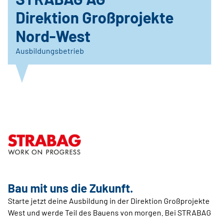
Direktion Großprojekte
Nord-West
Ausbildungsbetrieb
Bau mit uns die Zukunft.
Starte jetzt deine Ausbildung in der Direktion Großprojekte
West und werde Teil des Bauens von morgen. Bei STRABAG