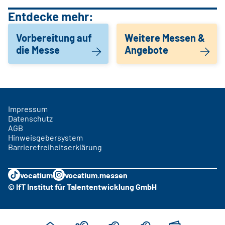
Entdecke mehr:
Vorbereitung auf
Weitere Messen &
die Messe
Angebote
Impressum
Datenschutz
AGB
Hinweisgebersystem
Barrierefreiheitserklärung
vocatium
vocatium.messen
© IfT Institut für Talententwicklung GmbH