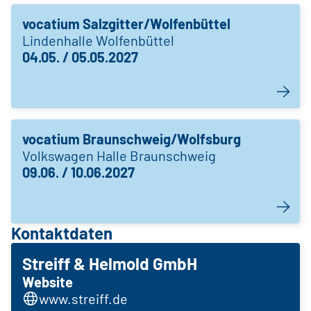
vocatium Salzgitter/Wolfenbüttel
Lindenhalle Wolfenbüttel
04.05. / 05.05.2027
vocatium Braunschweig/Wolfsburg
Volkswagen Halle Braunschweig
09.06. / 10.06.2027
Kontaktdaten
Streiff & Helmold GmbH
Website
www.streiff.de