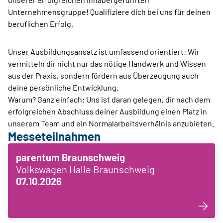
Unternehmensgruppe! Qualifiziere dich bei uns für deinen
beruflichen Erfolg.
Unser Ausbildungsansatz ist umfassend orientiert: Wir
vermitteln dir nicht nur das nötige Handwerk und Wissen
aus der Praxis, sondern fördern aus Überzeugung auch
deine persönliche Entwicklung.
Warum? Ganz einfach: Uns ist daran gelegen, dir nach dem
erfolgreichen Abschluss deiner Ausbildung einen Platz in
unserem Team und ein Normalarbeitsverhälnis anzubieten.
Messeteilnahmen
parentum Braunschweig
Volkswagen Halle Braunschweig
07.10.2026