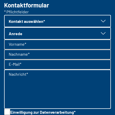
Kontaktformular
* Pflichtfelder
Kontakt auswählen*
Anrede
Vorname*
Nachname*
E-Mail*
Nachricht*
Einwilligung zur Datenverarbeitung*