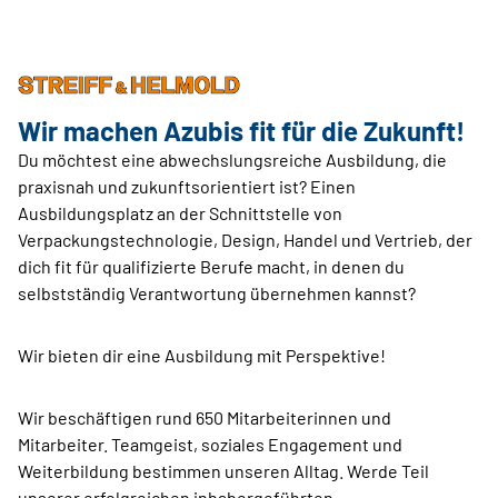
Wir machen Azubis fit für die Zukunft!
Du möchtest eine abwechslungsreiche Ausbildung, die
praxisnah und zukunftsorientiert ist? Einen
Ausbildungsplatz an der Schnittstelle von
Verpackungstechnologie, Design, Handel und Vertrieb, der
dich fit für qualifizierte Berufe macht, in denen du
selbstständig Verantwortung übernehmen kannst?
Wir bieten dir eine Ausbildung mit Perspektive!
Wir beschäftigen rund 650 Mitarbeiterinnen und
Mitarbeiter. Teamgeist, soziales Engagement und
Weiterbildung bestimmen unseren Alltag. Werde Teil
unserer erfolgreichen inhabergeführten