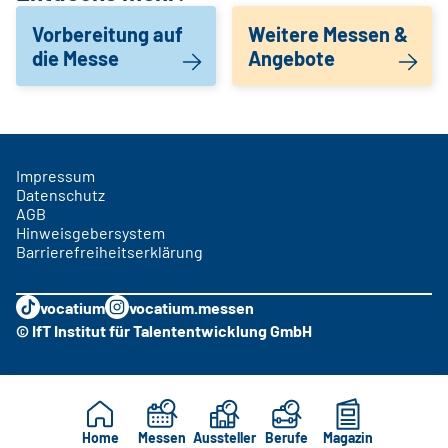
Vorbereitung auf
Weitere Messen &
die Messe
Angebote
Impressum
Datenschutz
AGB
Hinweisgebersystem
Barrierefreiheitserklärung
vocatium
vocatium.messen
© IfT Institut für Talententwicklung GmbH
Home
Messen
Aussteller
Berufe
Magazin