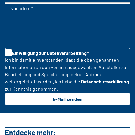
Nachricht*
Einwilligung zur Datenverarbeitung*
Ich bin damit einverstanden, dass die oben genannten
Informationen an den von mir ausgewählten Aussteller zur
Bearbeitung und Speicherung meiner Anfrage
weitergeleitet werden. Ich habe die
Datenschutzerklärung
zur Kenntnis genommen.
E-Mail senden
Entdecke mehr: