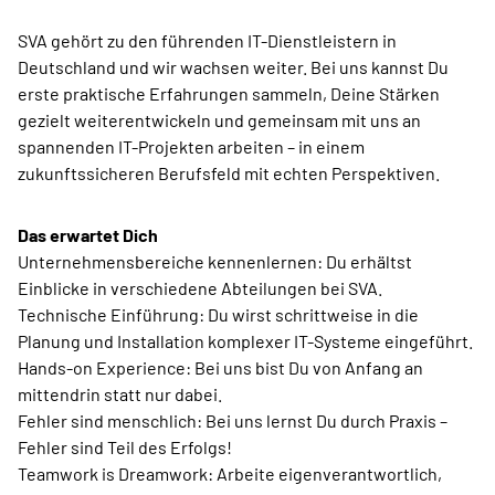
SVA gehört zu den führenden IT-Dienstleistern in
Deutschland und wir wachsen weiter. Bei uns kannst Du
erste praktische Erfahrungen sammeln, Deine Stärken
gezielt weiterentwickeln und gemeinsam mit uns an
spannenden IT-Projekten arbeiten – in einem
zukunftssicheren Berufsfeld mit echten Perspektiven.
Das erwartet Dich
Unternehmensbereiche kennenlernen: Du erhältst
Einblicke in verschiedene Abteilungen bei SVA.
Technische Einführung: Du wirst schrittweise in die
Planung und Installation komplexer IT-Systeme eingeführt.
Hands-on Experience: Bei uns bist Du von Anfang an
mittendrin statt nur dabei.
Fehler sind menschlich: Bei uns lernst Du durch Praxis –
Fehler sind Teil des Erfolgs!
Teamwork is Dreamwork: Arbeite eigenverantwortlich,