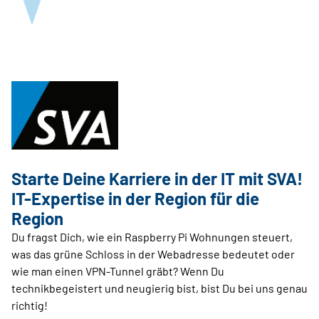
Starte Deine Karriere in der IT mit SVA!
IT-Expertise in der Region für die
Region
Du fragst Dich, wie ein Raspberry Pi Wohnungen steuert,
was das grüne Schloss in der Webadresse bedeutet oder
wie man einen VPN-Tunnel gräbt? Wenn Du
technikbegeistert und neugierig bist, bist Du bei uns genau
richtig!