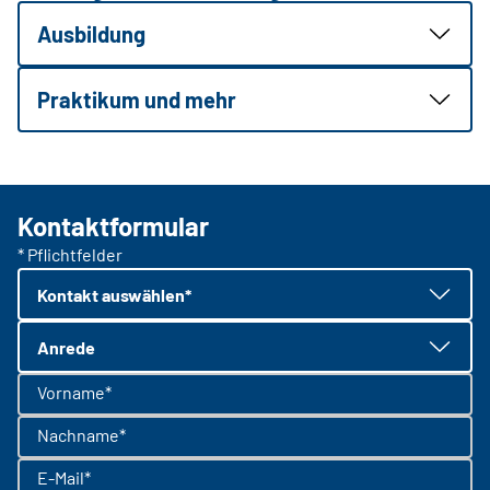
Ausbildung
Praktikum und mehr
Kontaktformular
* Pflichtfelder
Kontakt auswählen*
Anrede
Vorname*
Nachname*
E-Mail*