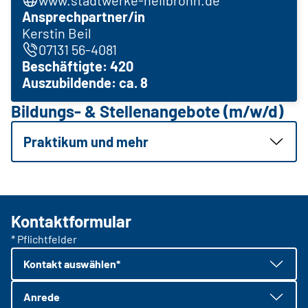
Ansprechpartner/in
Kerstin Beil
07131 56-4081
Beschäftigte: 420
Auszubildende: ca. 8
Bildungs- & Stellenangebote (m/w/d)
Praktikum und mehr
Kontaktformular
* Pflichtfelder
Kontakt auswählen*
Anrede