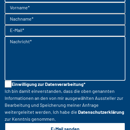
Vorname*
Nachname*
E-Mail*
Nachricht*
Einwilligung zur Datenverarbeitung*
Ich bin damit einverstanden, dass die oben genannten
Informationen an den von mir ausgewählten Aussteller zur
Bearbeitung und Speicherung meiner Anfrage
weitergeleitet werden. Ich habe die
Datenschutzerklärung
zur Kenntnis genommen.
E-Mail senden