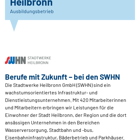
Heilbronn
Ausbildungsbetrieb
Berufe mit Zukunft – bei den SWHN
Die Stadtwerke Heilbronn GmbH (SWHN) sind ein
wachstumsorientiertes Infrastruktur- und
Dienstleistungsunternehmen. Mit 420 Mitarbeiterinnen
und Mitarbeitern erbringen wir Leistungen für die
Einwohner der Stadt Heilbronn, der Region und die dort
ansässigen Unternehmen in den Bereichen
Wasserversorgung, Stadtbahn und -bus,
Eisenbahninfrastruktur, Bäderbetrieb und Parkhäuser.