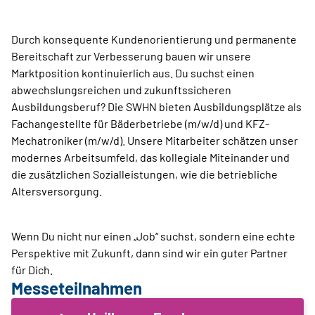
Durch konsequente Kundenorientierung und permanente
Bereitschaft zur Verbesserung bauen wir unsere
Marktposition kontinuierlich aus. Du suchst einen
abwechslungsreichen und zukunftssicheren
Ausbildungsberuf? Die SWHN bieten Ausbildungsplätze als
Fachangestellte für Bäderbetriebe (m/w/d) und KFZ-
Mechatroniker (m/w/d). Unsere Mitarbeiter schätzen unser
modernes Arbeitsumfeld, das kollegiale Miteinander und
die zusätzlichen Sozialleistungen, wie die betriebliche
Altersversorgung.
Wenn Du nicht nur einen „Job“ suchst, sondern eine echte
Perspektive mit Zukunft, dann sind wir ein guter Partner
für Dich.
Messeteilnahmen