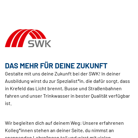
DAS MEHR FÜR DEINE ZUKUNFT
Gestalte mit uns deine Zukunft bei der SWK! In deiner
Ausbildung wirst du zur Spezialist*in, die dafür sorgt, dass
in Krefeld das Licht brennt, Busse und Straßenbahnen
fahren und unser Trinkwasser in bester Qualität verfügbar
ist.
Wir begleiten dich auf deinem Weg: Unsere erfahrenen
Kolleg*innen stehen an deiner Seite, du nimmst an
spannenden Lehrgängen teil und wirst mit vielen