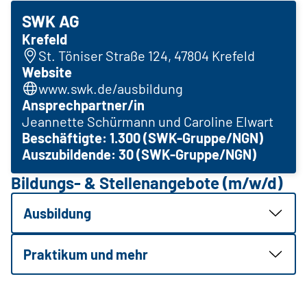
SWK AG
Krefeld
St. Töniser Straße 124, 47804 Krefeld
Website
www.swk.de/ausbildung
Ansprechpartner/in
Jeannette Schürmann und Caroline Elwart
Beschäftigte: 1.300 (SWK-Gruppe/NGN)
Auszubildende: 30 (SWK-Gruppe/NGN)
Bildungs- & Stellenangebote (m/w/d)
Ausbildung
Praktikum und mehr