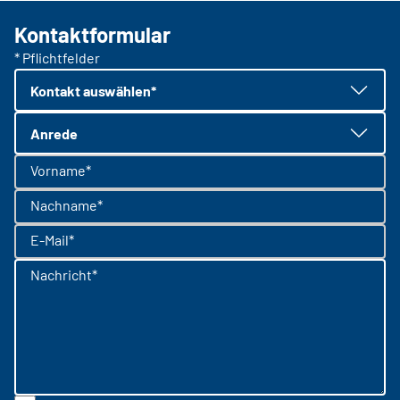
Kontaktformular
* Pflichtfelder
Kontakt auswählen*
Anrede
Vorname*
Nachname*
E-Mail*
Nachricht*