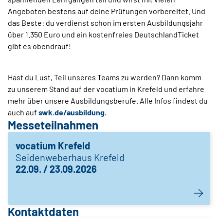
Angeboten bestens auf deine Prüfungen vorbereitet. Und
das Beste: du verdienst schon im ersten Ausbildungsjahr
über 1.350 Euro und ein kostenfreies DeutschlandTicket
gibt es obendrauf!
Hast du Lust, Teil unseres Teams zu werden? Dann komm
zu unserem Stand auf der vocatium in Krefeld und erfahre
mehr über unsere Ausbildungsberufe. Alle Infos findest du
auch auf
swk.de/ausbildung.
Messeteilnahmen
vocatium Krefeld
Seidenweberhaus Krefeld
22.09. / 23.09.2026
Kontaktdaten