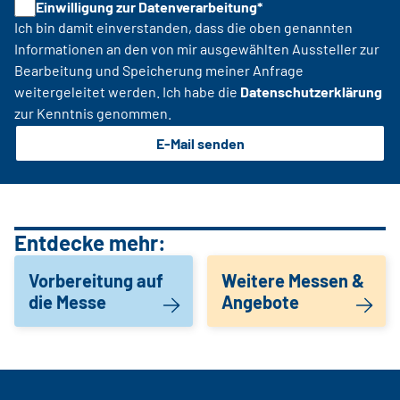
Einwilligung zur Datenverarbeitung*
Ich bin damit einverstanden, dass die oben genannten
Informationen an den von mir ausgewählten Aussteller zur
Bearbeitung und Speicherung meiner Anfrage
weitergeleitet werden. Ich habe die
Datenschutzerklärung
zur Kenntnis genommen.
E-Mail senden
Entdecke mehr:
Vorbereitung auf
Weitere Messen &
die Messe
Angebote