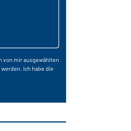
en von mir ausgewählten
 werden. Ich habe die