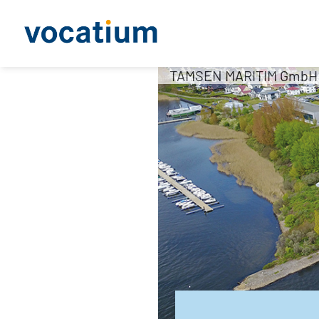
TAMSEN MARITIM GmbH