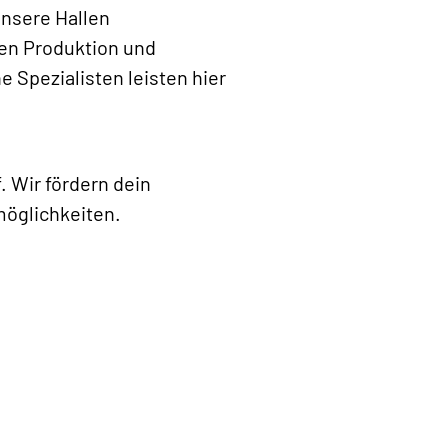
Unsere Hallen
en Produktion und
 Spezialisten leisten hier
. Wir fördern dein
möglichkeiten.