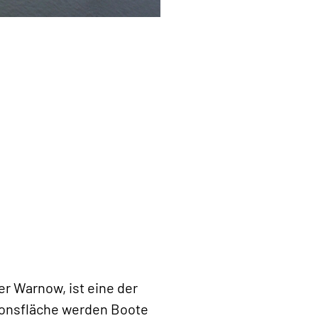
r Warnow, ist eine der
onsfläche werden Boote