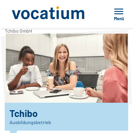
Menü
Tchibo GmbH
Tchibo
Ausbildungsbetrieb