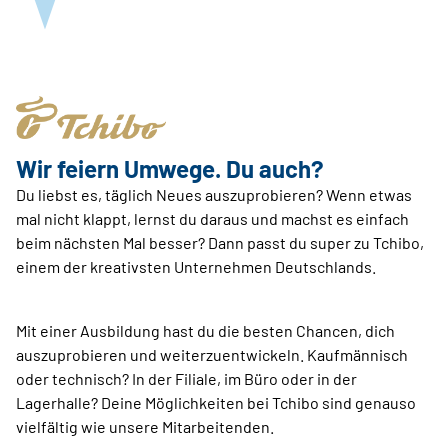
Wir feiern Umwege. Du auch?
Du liebst es, täglich Neues auszuprobieren? Wenn etwas
mal nicht klappt, lernst du daraus und machst es einfach
beim nächsten Mal besser? Dann passt du super zu Tchibo,
einem der kreativsten Unternehmen Deutschlands.
Mit einer Ausbildung hast du die besten Chancen, dich
auszuprobieren und weiterzuentwickeln. Kaufmännisch
oder technisch? In der Filiale, im Büro oder in der
Lagerhalle? Deine Möglichkeiten bei Tchibo sind genauso
vielfältig wie unsere Mitarbeitenden.