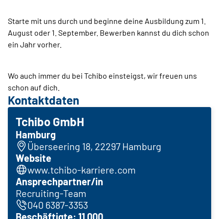
Starte mit uns durch und beginne deine Ausbildung zum 1.
August oder 1. September. Bewerben kannst du dich schon
ein Jahr vorher.
Wo auch immer du bei Tchibo einsteigst, wir freuen uns
schon auf dich.
Kontaktdaten
Tchibo GmbH
Hamburg
Überseering 18, 22297 Hamburg
Website
www.tchibo-karriere.com
Ansprechpartner/in
Recruiting-Team
040 6387-3353
Beschäftigte: 11.000