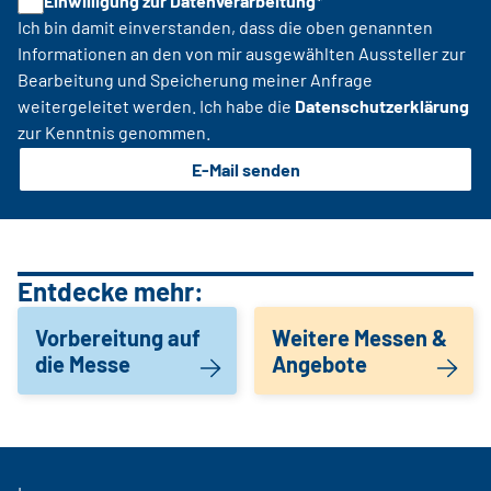
Einwilligung zur Datenverarbeitung*
Ich bin damit einverstanden, dass die oben genannten
Informationen an den von mir ausgewählten Aussteller zur
Bearbeitung und Speicherung meiner Anfrage
weitergeleitet werden. Ich habe die
Datenschutzerklärung
zur Kenntnis genommen.
E-Mail senden
Entdecke mehr:
Vorbereitung auf
Weitere Messen &
die Messe
Angebote