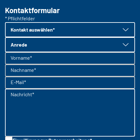
Kontaktformular
* Pflichtfelder
Kontakt auswählen*
Anrede
Vorname*
Nachname*
E-Mail*
Nachricht*