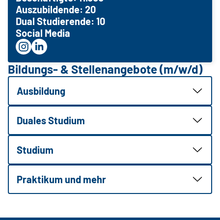
Auszubildende: 20
Dual Studierende: 10
Social Media
Bildungs- & Stellenangebote (m/w/d)
Ausbildung
Duales Studium
Studium
Praktikum und mehr