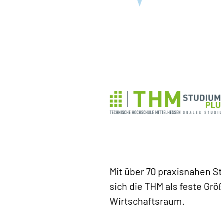
Mit über 70 praxisnahen 
sich die THM als feste Grö
Wirtschaftsraum.