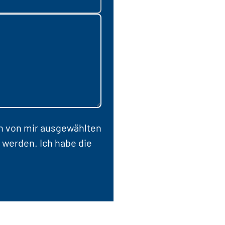
en von mir ausgewählten
 werden. Ich habe die