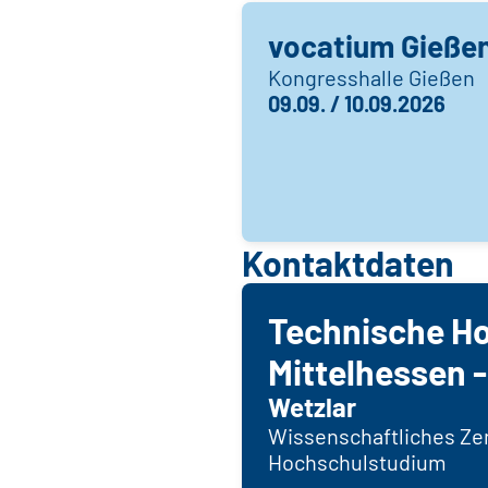
vocatium Gieße
Kongresshalle Gießen
09.09. / 10.09.2026
Kontaktdaten
Technische H
Mittelhessen 
Wetzlar
Wissenschaftliches Ze
Hochschulstudium