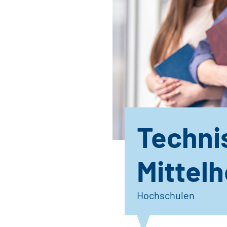
Techni
Mittel
Hochschulen