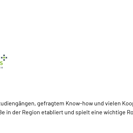
Studiengängen, gefragtem Know-how und vielen Koo
ße in der Region etabliert und spielt eine wichtige 