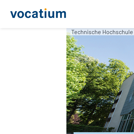
Technische Hochschule 