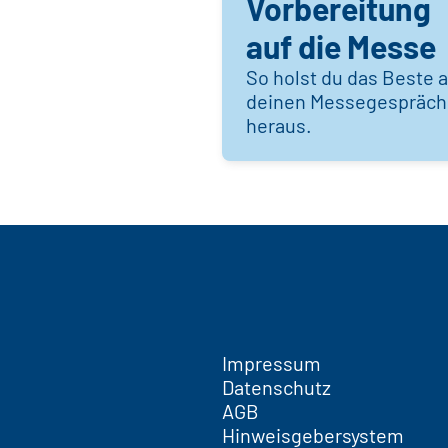
Vorbereitung
auf die Messe
So holst du das Beste 
deinen Messegespräc
heraus.
Impressum
Datenschutz
AGB
Hinweisgebersystem