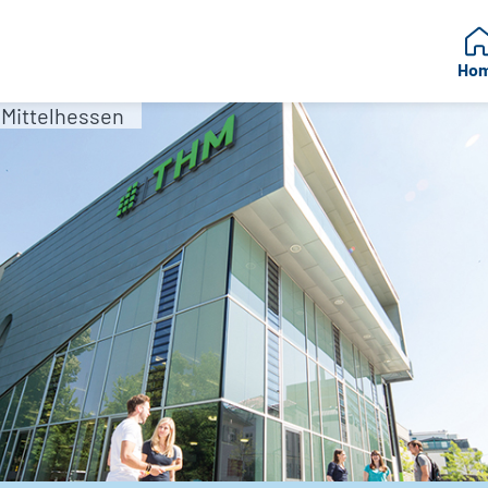
Ho
Mittelhessen