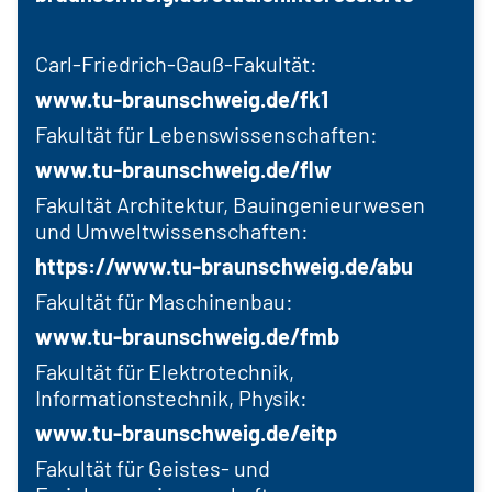
Carl-Friedrich-Gauß-Fakultät:
www.tu-braunschweig.de/fk1
Fakultät für Lebenswissenschaften:
www.tu-braunschweig.de/flw
Fakultät Architektur, Bauingenieurwesen
und Umweltwissenschaften:
https://www.tu-braunschweig.de/abu
Fakultät für Maschinenbau:
www.tu-braunschweig.de/fmb
Fakultät für Elektrotechnik,
Informationstechnik, Physik:
www.tu-braunschweig.de/eitp
Fakultät für Geistes- und