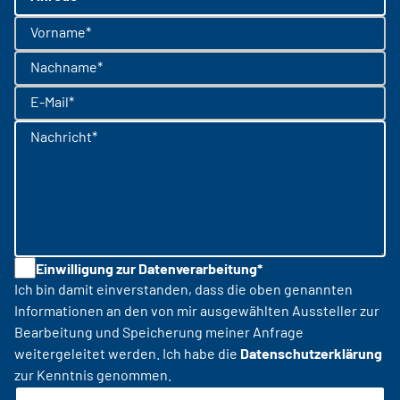
Vorname*
Nachname*
E-Mail*
Nachricht*
Einwilligung zur Datenverarbeitung*
Ich bin damit einverstanden, dass die oben genannten
Informationen an den von mir ausgewählten Aussteller zur
Bearbeitung und Speicherung meiner Anfrage
weitergeleitet werden. Ich habe die
Datenschutzerklärung
zur Kenntnis genommen.