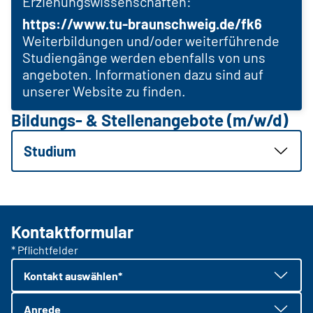
Erziehungswissenschaften:
https://www.tu-braunschweig.de/fk6
Weiterbildungen und/oder weiterführende
Studiengänge werden ebenfalls von uns
angeboten. Informationen dazu sind auf
unserer Website zu finden.
Bildungs- & Stellenangebote (m/w/d)
Studium
Kontaktformular
* Pflichtfelder
Kontakt auswählen*
Anrede