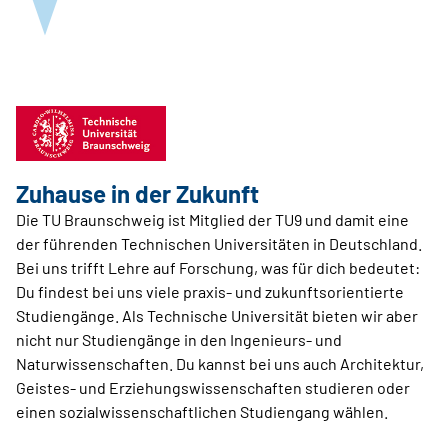
Zuhause in der Zukunft
Die TU Braunschweig ist Mitglied der TU9 und damit eine
der führenden Technischen Universitäten in Deutschland.
Bei uns trifft Lehre auf Forschung, was für dich bedeutet:
Du findest bei uns viele praxis- und zukunftsorientierte
Studiengänge. Als Technische Universität bieten wir aber
nicht nur Studiengänge in den Ingenieurs- und
Naturwissenschaften. Du kannst bei uns auch Architektur,
Geistes- und Erziehungswissenschaften studieren oder
einen sozialwissenschaftlichen Studiengang wählen.