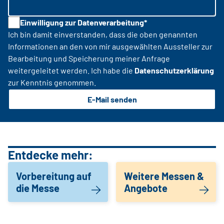
Einwilligung zur Datenverarbeitung*
Ich bin damit einverstanden, dass die oben genannten
Informationen an den von mir ausgewählten Aussteller zur
Bearbeitung und Speicherung meiner Anfrage
weitergeleitet werden. Ich habe die
Datenschutzerklärung
zur Kenntnis genommen.
E-Mail senden
Entdecke mehr:
Vorbereitung auf
Weitere Messen &
die Messe
Angebote