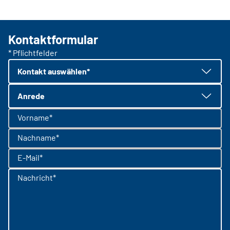
Kontaktformular
* Pflichtfelder
Kontakt auswählen*
Anrede
Vorname*
Nachname*
E-Mail*
Nachricht*