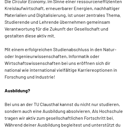
Die
Circular Economy
, im Sinne einer ressourceneffizienten
Kreislaufwirtschaft, erneuerbarer Energien, nachhaltiger
Materialien und Digitalisierung, ist unser zentrales Thema.
Studierende und Lehrende übernehmen gemeinsam
Verantwortung für die Zukunft der Gesellschaft und
gestalten diese aktiv mit.
Mit einem erfolgreichen Studienabschluss in den Natur-
oder Ingenieurwissenschaften, Informatik oder
Wirtschaftswissenschaften bei uns eröffnen sich dir
national wie international vielfältige Karriereoptionen in
Forschung und Industrie!
Ausbildung?
Bei uns an der TU Clausthal kannst du nicht nur studieren,
sondern auch eine Ausbildung absolvieren. Als Hochschule
tragen wir aktiv zum gesellschaftlichen Fortschritt bei.
Während deiner Ausbildung begleitest und unterstützt du