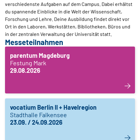
verschiedenste Aufgaben auf dem Campus. Dabei erhältst
du spannende Einblicke in die Welt der Wissenschaft,
Forschung und Lehre. Deine Ausbildung findet direkt vor
Ort in den Laboren, Werkstätten, Bibliotheken, Büros und
in der zentralen Verwaltung der Universität statt.
Messeteilnahmen
parentum Magdeburg
Festung Mark
29.08.2026
vocatium Berlin II + Havelregion
Stadthalle Falkensee
23.09. / 24.09.2026