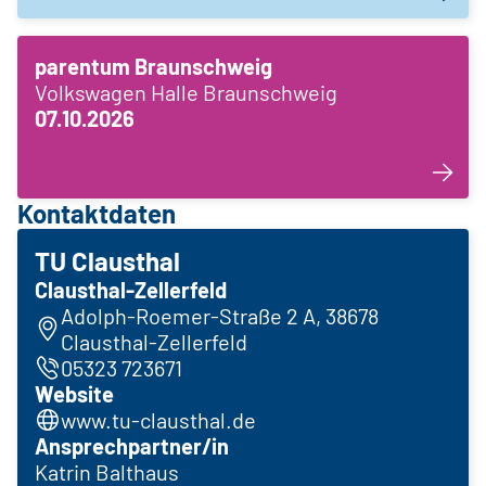
parentum Braunschweig
Volkswagen Halle Braunschweig
07.10.2026
Kontaktdaten
TU Clausthal
Clausthal-Zellerfeld
Adolph-Roemer-Straße 2 A, 38678
Clausthal-Zellerfeld
05323 723671
Website
www.tu-clausthal.de
Ansprechpartner/in
Katrin Balthaus