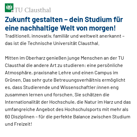
Zukunft gestalten – dein Studium für
eine nachhaltige Welt von morgen!
Traditionell, innovativ, familiär und weltweit anerkannt –
das ist die Technische Universität Clausthal.
Mitten im Oberharz genießen junge Menschen an der TU
Clausthal die andere Art zu studieren: eine persönliche
Atmosphäre, praxisnahe Lehre und einen Campus im
Grünen. Das sehr gute Betreuungsverhältnis ermöglicht
es, dass Studierende und Wissenschaftler:innen eng
zusammen lernen und forschen. Sie schätzen die
Internationalität der Hochschule, die Natur im Harz und das
umfangreiche Angebot des Hochschulsports mit mehr als
60 Disziplinen – für die perfekte Balance zwischen Studium
und Freizeit!