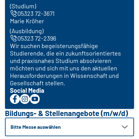
(Studium)
05323 72-3671
Marie Kröher
(Ausbildung)
05323 72-2396
Wir suchen begeisterungsfähige
Studierende, die ein zukunftsorientiertes
und praxisnahes Studium absolvieren
möchten und sich mit uns den aktuellen
Herausforderungen in Wissenschaft und
Gesellschaft stellen.
Social Media
Bildungs- & Stellenangebote (m/w/d)
Bitte Messe auswählen