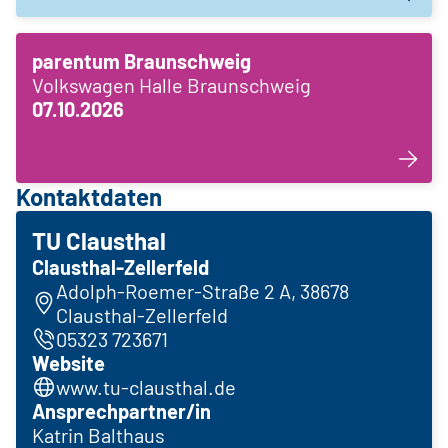
parentum Braunschweig
Volkswagen Halle Braunschweig
07.10.2026
Kontaktdaten
TU Clausthal
Clausthal-Zellerfeld
Adolph-Roemer-Straße 2 A, 38678
Clausthal-Zellerfeld
05323 723671
Website
www.tu-clausthal.de
Ansprechpartner/in
Katrin Balthaus