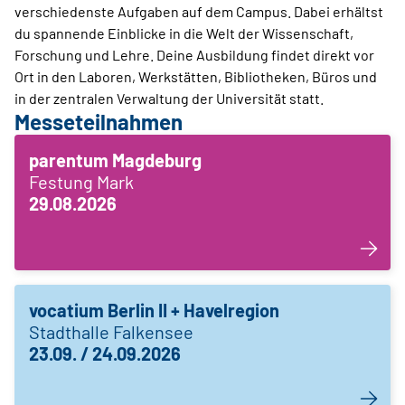
verschiedenste Aufgaben auf dem Campus. Dabei erhältst
du spannende Einblicke in die Welt der Wissenschaft,
Forschung und Lehre. Deine Ausbildung findet direkt vor
Ort in den Laboren, Werkstätten, Bibliotheken, Büros und
in der zentralen Verwaltung der Universität statt.
Messeteilnahmen
parentum Magdeburg
Festung Mark
29.08.2026
vocatium Berlin II + Havelregion
Stadthalle Falkensee
23.09. / 24.09.2026