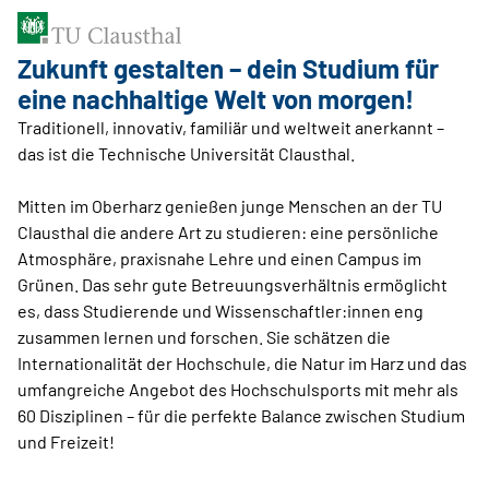
Zukunft gestalten – dein Studium für
eine nachhaltige Welt von morgen!
Traditionell, innovativ, familiär und weltweit anerkannt –
das ist die Technische Universität Clausthal.
Mitten im Oberharz genießen junge Menschen an der TU
Clausthal die andere Art zu studieren: eine persönliche
Atmosphäre, praxisnahe Lehre und einen Campus im
Grünen. Das sehr gute Betreuungsverhältnis ermöglicht
es, dass Studierende und Wissenschaftler:innen eng
zusammen lernen und forschen. Sie schätzen die
Internationalität der Hochschule, die Natur im Harz und das
umfangreiche Angebot des Hochschulsports mit mehr als
60 Disziplinen – für die perfekte Balance zwischen Studium
und Freizeit!