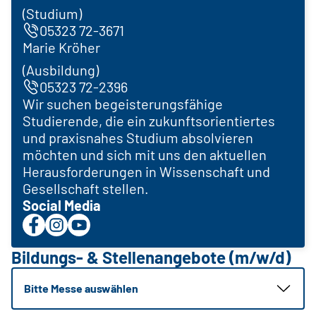
(Studium)
05323 72-3671
Marie Kröher
(Ausbildung)
05323 72-2396
Wir suchen begeisterungsfähige
Studierende, die ein zukunftsorientiertes
und praxisnahes Studium absolvieren
möchten und sich mit uns den aktuellen
Herausforderungen in Wissenschaft und
Gesellschaft stellen.
Social Media
Bildungs- & Stellenangebote (m/w/d)
Bitte Messe auswählen