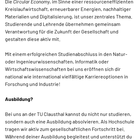
Die
Circular Economy
, im Sinne einer ressourceneffizienten
Kreislaufwirtschaft, erneuerbarer Energien, nachhaltiger
Materialien und Digitalisierung, ist unser zentrales Thema.
Studierende und Lehrende übernehmen gemeinsam
Verantwortung für die Zukunft der Gesellschaft und
gestalten diese aktiv mit.
Mit einem erfolgreichen Studienabschluss in den Natur-
oder Ingenieurwissenschaften, Informatik oder
Wirtschaftswissenschaften bei uns eröffnen sich dir
national wie international vielfältige Karriereoptionen in
Forschung und Industrie!
Ausbildung?
Bei uns an der TU Clausthal kannst du nicht nur studieren,
sondern auch eine Ausbildung absolvieren. Als Hochschule
tragen wir aktiv zum gesellschaftlichen Fortschritt bei.
Während deiner Ausbildung begleitest und unterstützt du