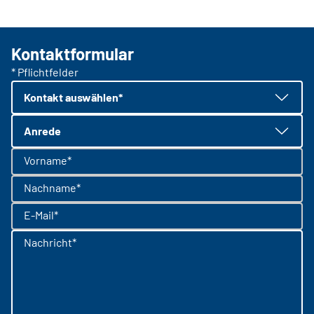
Kontaktformular
* Pflichtfelder
Kontakt auswählen*
Anrede
Vorname*
Nachname*
E-Mail*
Nachricht*