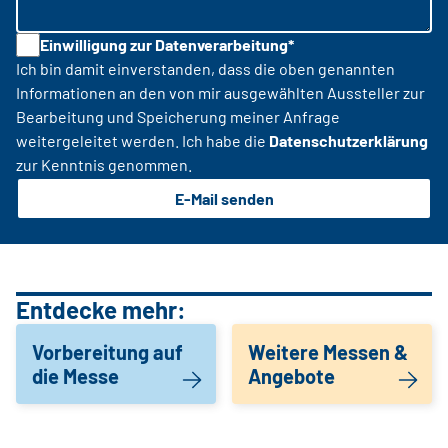
Einwilligung zur Datenverarbeitung*
Ich bin damit einverstanden, dass die oben genannten
Informationen an den von mir ausgewählten Aussteller zur
Bearbeitung und Speicherung meiner Anfrage
weitergeleitet werden. Ich habe die
Datenschutzerklärung
zur Kenntnis genommen.
E-Mail senden
Entdecke mehr:
Vorbereitung auf
Weitere Messen &
die Messe
Angebote