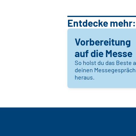
Entdecke mehr:
Vorbereitung
auf die Messe
So holst du das Beste 
deinen Messegespräc
heraus.