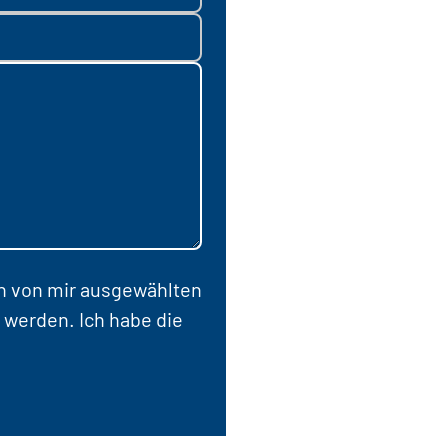
en von mir ausgewählten
 werden. Ich habe die