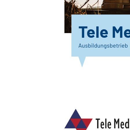
Tele M
Ausbildungsbetrieb