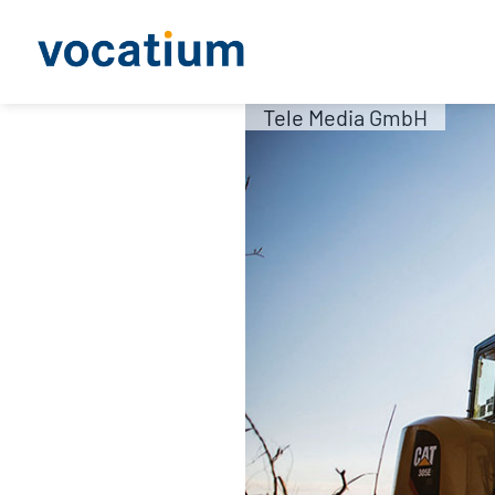
Tele Media GmbH