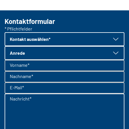
Kontaktformular
* Pflichtfelder
Kontakt auswählen*
Anrede
Vorname*
Nachname*
E-Mail*
Nachricht*