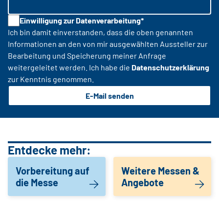
Einwilligung zur Datenverarbeitung*
Ich bin damit einverstanden, dass die oben genannten
Informationen an den von mir ausgewählten Aussteller zur
Bearbeitung und Speicherung meiner Anfrage
weitergeleitet werden. Ich habe die
Datenschutzerklärung
zur Kenntnis genommen.
E-Mail senden
Entdecke mehr:
Vorbereitung auf
Weitere Messen &
die Messe
Angebote