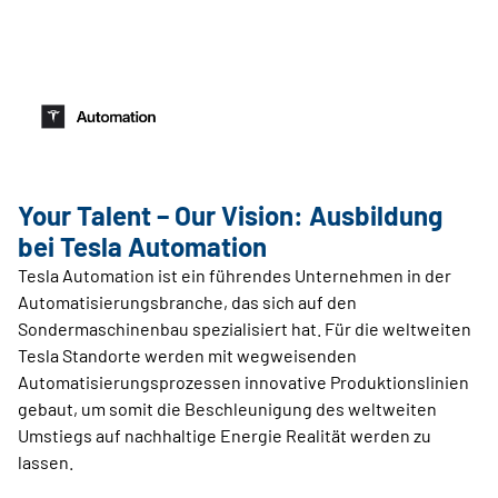
Your Talent – Our Vision: Ausbildung
bei Tesla Automation
Tesla Automation ist ein führendes Unternehmen in der
Automatisierungsbranche, das sich auf den
Sondermaschinenbau spezialisiert hat. Für die weltweiten
Tesla Standorte werden mit wegweisenden
Automatisierungsprozessen innovative Produktionslinien
gebaut, um somit die Beschleunigung des weltweiten
Umstiegs auf nachhaltige Energie Realität werden zu
lassen.