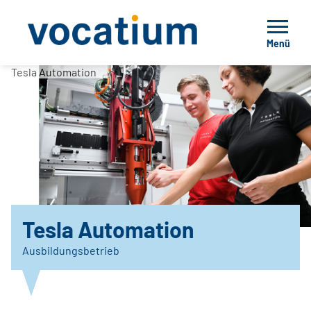
Menü
Tesla Automation
Tesla Automation
Ausbildungsbetrieb