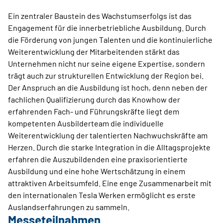
Ein zentraler Baustein des Wachstumserfolgs ist das
Engagement für die innerbetriebliche Ausbildung. Durch
die Förderung von jungen Talenten und die kontinuierliche
Weiterentwicklung der Mitarbeitenden stärkt das
Unternehmen nicht nur seine eigene Expertise, sondern
trägt auch zur strukturellen Entwicklung der Region bei.
Der Anspruch an die Ausbildung ist hoch, denn neben der
fachlichen Qualifizierung durch das Knowhow der
erfahrenden Fach- und Führungskräfte liegt dem
kompetenten Ausbilderteam die individuelle
Weiterentwicklung der talentierten Nachwuchskräfte am
Herzen. Durch die starke Integration in die Alltagsprojekte
erfahren die Auszubildenden eine praxisorientierte
Ausbildung und eine hohe Wertschätzung in einem
attraktiven Arbeitsumfeld. Eine enge Zusammenarbeit mit
den internationalen Tesla Werken ermöglicht es erste
Auslandserfahrungen zu sammeln.
Messeteilnahmen