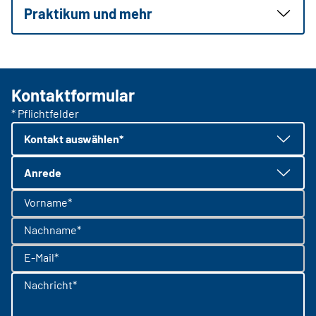
Praktikum und mehr
Kontaktformular
* Pflichtfelder
Kontakt auswählen*
Anrede
Vorname*
Nachname*
E-Mail*
Nachricht*