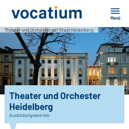
Menü
Theater und Orchester der Stadt Heidelberg
Theater und Orchester
Heidelberg
Ausbildungsbetrieb