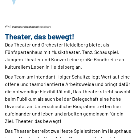
Theater, das bewegt!
Das Theater und Orchester Heidelberg bietet als
Fünfspartenhaus mit Musiktheater, Tanz, Schauspiel,
Jungem Theater und Konzert eine große Bandbreite an
kulturellem Leben in Heidelberg an.
Das Team um Intendant Holger Schultze legt Wert auf eine
offene und teamorientierte Arbeitsweise und bringt dafür
die notwendige Flexibilität mit. Das Theater strebt sowohl
beim Publikum als auch bei der Belegschaft eine hohe
Diversität an. Unterschiedliche Biografien treffen hier
aufeinander und leben und arbeiten gemeinsam für ein
Ziel: Theater, das bewegt!
Das Theater betreibt zwei feste Spielstätten im Haupthaus