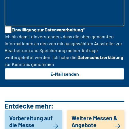
Einwilligung zur Datenverarbeitung*
Ich bin damit einverstanden, dass die oben genannten
Informationen an den von mir ausgewählten Aussteller zur
Bearbeitung und Speicherung meiner Anfrage
weitergeleitet werden. Ich habe die
Datenschutzerklärung
zur Kenntnis genommen.
E-Mail senden
Entdecke mehr:
Vorbereitung auf
Weitere Messen &
die Messe
Angebote